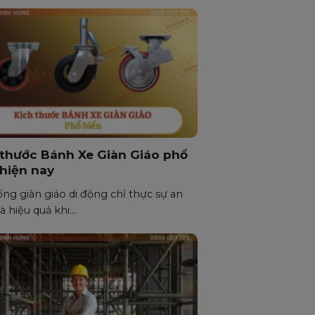
 thước Bánh Xe Giàn Giáo phổ
 hiện nay
ng giàn giáo di động chỉ thực sự an
à hiệu quả khi...