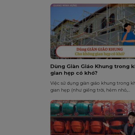
Dùng Giàn Giáo Khung trong 
gian hẹp có khó?
Việc sử dụng giàn giáo khung trong 
gian hẹp (như giếng trời, hẻm nhỏ,...