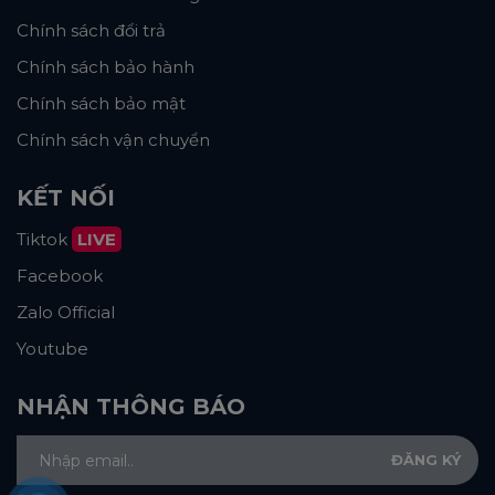
Chính sách đổi trả
Chính sách bảo hành
Chính sách bảo mật
Chính sách vận chuyển
KẾT NỐI
Tiktok
LIVE
Facebook
Zalo Official
Youtube
NHẬN THÔNG BÁO