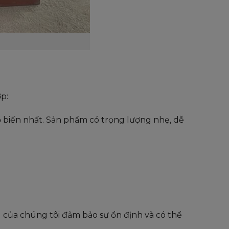
p:
 biến nhất. Sản phẩm có trọng lượng nhẹ, dễ
 của chúng tôi đảm bảo sự ổn định và có thể