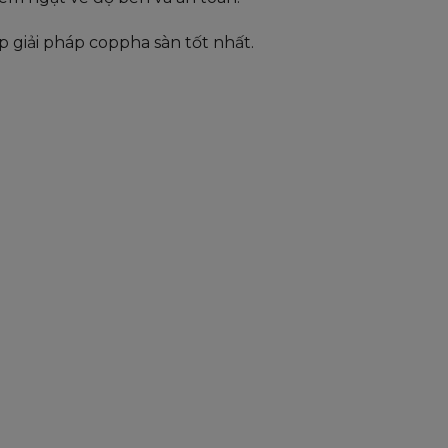
giải pháp coppha sàn tốt nhất.