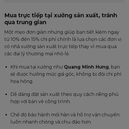
Mua trực tiếp tại xưởng sản xuất, tránh
qua trung gian
Một mẹo đơn giản nhưng giúp bạn tiết kiệm ngay
từ 10% đến 15% chi phí chính là lựa chọn các đơn vị
có nhà xưởng sản xuất trực tiếp thay vì mua qua
các đại lý thương mại nhỏ lẻ.
Khi mua tại xưởng như
Quang Minh Hưng
, bạn
sẽ được hưởng mức giá gốc, không bị đội chi phí
hoa hồng.
Dễ dàng đặt sản xuất theo quy cách riêng phù
hợp với bản vẽ công trình.
Chế độ bảo hành mối hàn và hỗ trợ vận chuyển
luôn nhanh chóng và chu đáo hơn.