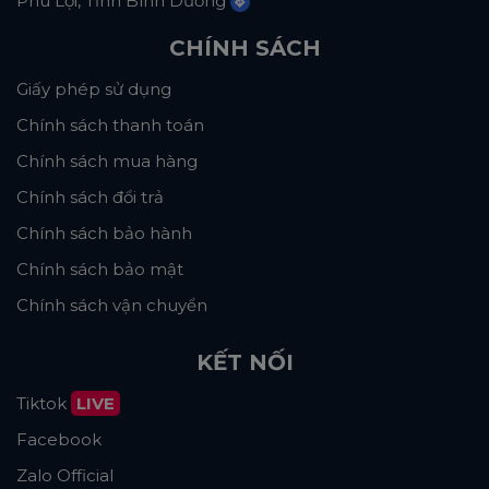
Phú Lợi, Tỉnh Bình Dương
CHÍNH SÁCH
Giấy phép sử dụng
Chính sách thanh toán
Chính sách mua hàng
Chính sách đổi trả
Chính sách bảo hành
Chính sách bảo mật
Chính sách vận chuyển
KẾT NỐI
Tiktok
LIVE
Facebook
Zalo Official