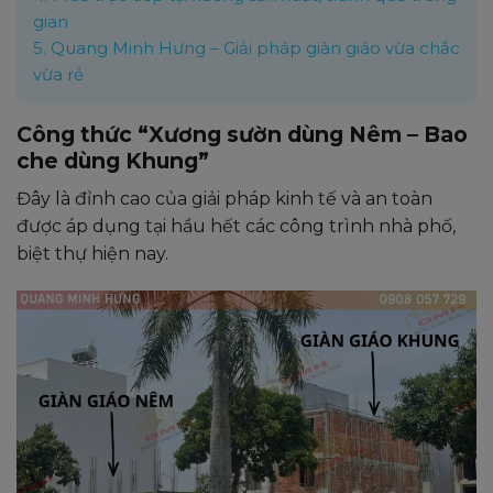
gian
5.
Quang Minh Hưng – Giải pháp giàn giáo vừa chắc
vừa rẻ
Công thức “Xương sườn dùng Nêm – Bao
che dùng Khung”
Đây là đỉnh cao của giải pháp kinh tế và an toàn
được áp dụng tại hầu hết các công trình nhà phố,
biệt thự hiện nay.