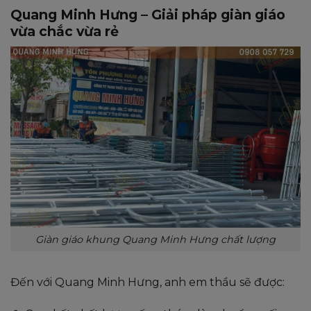
Quang Minh Hưng – Giải pháp giàn giáo
vừa chắc vừa rẻ
Giàn giáo khung Quang Minh Hưng chất lượng
Đến với Quang Minh Hưng, anh em thầu sẽ được: