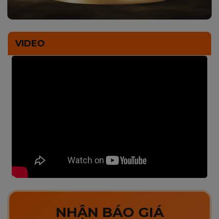
VIDEO
NHẬN BÁO GIÁ