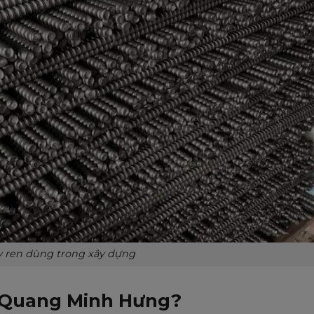
y ren dùng trong xây dựng
i Quang Minh Hưng?