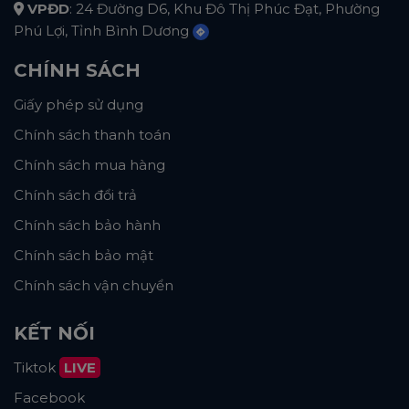
VPĐD
: 24 Đường D6, Khu Đô Thị Phúc Đạt, Phường
Phú Lợi, Tỉnh Bình Dương
CHÍNH SÁCH
Giấy phép sử dụng
Chính sách thanh toán
Chính sách mua hàng
Chính sách đổi trả
Chính sách bảo hành
Chính sách bảo mật
Chính sách vận chuyển
KẾT NỐI
Tiktok
LIVE
Facebook