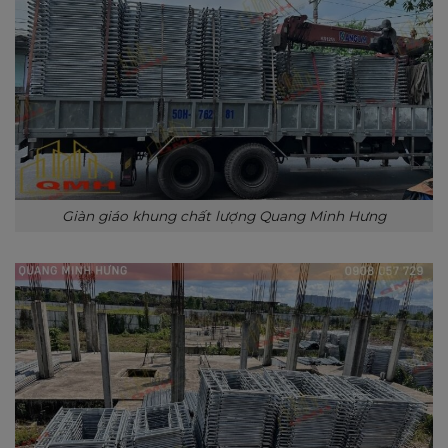
Giàn giáo khung chất lượng Quang Minh Hưng