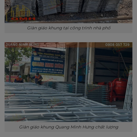
Giàn giáo khung tại công trình nhà phố
Giàn giáo khung Quang Minh Hưng chất lượng