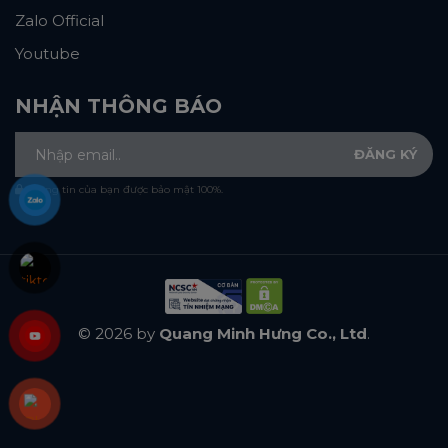
Zalo Official
Youtube
NHẬN THÔNG BÁO
Thông tin của bạn được bảo mật 100%.
© 2026 by
Quang Minh Hưng Co., Ltd
.