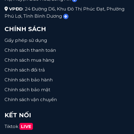
VPĐD
: 24 Đường D6, Khu Đô Thị Phúc Đạt, Phường
Phú Lợi, Tỉnh Bình Dương
CHÍNH SÁCH
Giấy phép sử dụng
Chính sách thanh toán
Chính sách mua hàng
Chính sách đổi trả
Chính sách bảo hành
Chính sách bảo mật
Chính sách vận chuyển
KẾT NỐI
Tiktok
LIVE