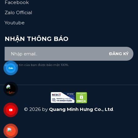
Facebook
Zalo Official
Youtube
NHẬN THÔNG BÁO
Thông tin của bạn được bảo mật 100%.
© 2026 by
Quang Minh Hưng Co., Ltd
.