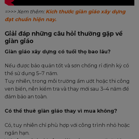
=>>> Xem thêm:
Kích thước giàn giáo xây dựng
đạt chuẩn hiện nay.
Giải đáp những câu hỏi thường gặp về
giàn giáo
Giàn giáo xây dựng có tuổi thọ bao lâu?
Nếu được bảo quản tốt và sơn chống rỉ định kỳ có
thể sử dụng 5–7 năm.
Tuy nhiên, trong môi trường ẩm ướt hoặc thi công
ven biển, nên kiểm tra và thay mới sau 3–4 năm để
đảm bảo an toàn.
Có thể thuê giàn giáo thay vì mua không?
Có, tuy nhiên chỉ phù hợp với công trình nhỏ hoặc
ngắn hạn.