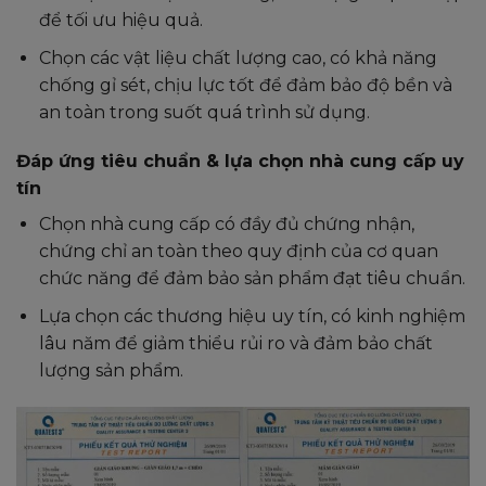
để tối ưu hiệu quả.
Chọn các vật liệu chất lượng cao, có khả năng
chống gỉ sét, chịu lực tốt để đảm bảo độ bền và
an toàn trong suốt quá trình sử dụng.
Đáp ứng tiêu chuẩn & lựa chọn nhà cung cấp uy
tín
Chọn nhà cung cấp có đầy đủ chứng nhận,
chứng chỉ an toàn theo quy định của cơ quan
chức năng để đảm bảo sản phẩm đạt tiêu chuẩn.
Lựa chọn các thương hiệu uy tín, có kinh nghiệm
lâu năm để giảm thiểu rủi ro và đảm bảo chất
lượng sản phẩm.