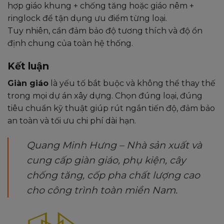
hợp giáo khung + chống tăng hoặc giáo nêm +
ringlock để tận dụng ưu điểm từng loại.
Tuy nhiên, cần đảm bảo độ tương thích và độ ổn
định chung của toàn hệ thống.
Kết luận
Giàn giáo
là yếu tố bắt buộc và không thể thay thế
trong mọi dự án xây dựng. Chọn đúng loại, đúng
tiêu chuẩn kỹ thuật giúp rút ngắn tiến độ, đảm bảo
an toàn và tối ưu chi phí dài hạn.
Quang Minh Hưng – Nhà sản xuất và
cung cấp giàn giáo, phụ kiện, cây
chống tăng, cốp pha chất lượng cao
cho công trình toàn miền Nam.