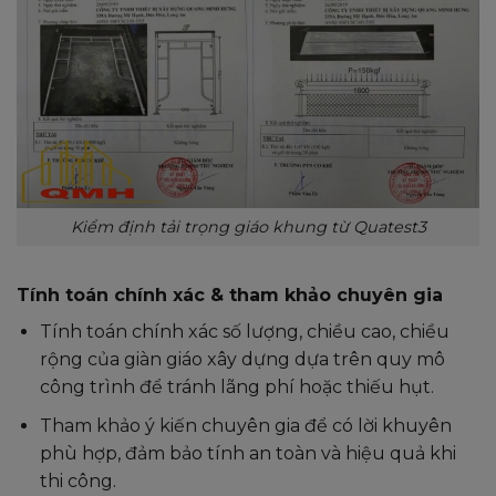
Kiểm định tải trọng giáo khung từ Quatest3
Tính toán chính xác & tham khảo chuyên gia
Tính toán chính xác số lượng, chiều cao, chiều
rộng của giàn giáo xây dựng dựa trên quy mô
công trình để tránh lãng phí hoặc thiếu hụt.
Tham khảo ý kiến chuyên gia để có lời khuyên
phù hợp, đảm bảo tính an toàn và hiệu quả khi
thi công.