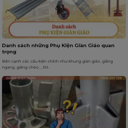
Danh sách những Phụ Kiện Giàn Giáo quan
trọng
Bên cạnh các cấu kiện chính như khung giàn giáo, giằng
ngang, giằng chéo…, thì...