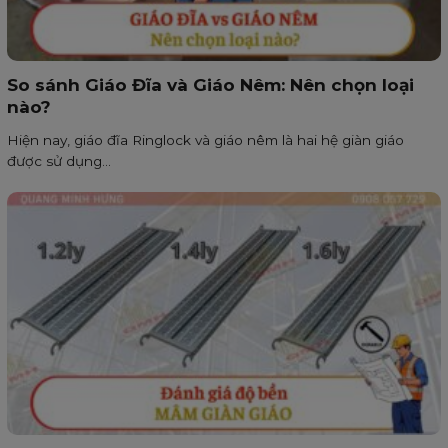
So sánh Giáo Đĩa và Giáo Nêm: Nên chọn loại
nào?
Hiện nay, giáo đĩa Ringlock và giáo nêm là hai hệ giàn giáo
được sử dụng...