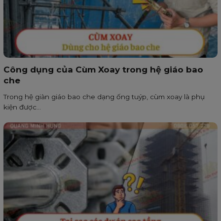
Công dụng của Cùm Xoay trong hệ giáo bao
che
Trong hệ giàn giáo bao che dạng ống tuýp, cùm xoay là phụ
kiện được...