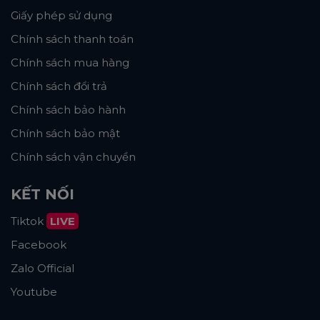
Giấy phép sử dụng
Chính sách thanh toán
Chính sách mua hàng
Chính sách đổi trả
Chính sách bảo hành
Chính sách bảo mật
Chính sách vận chuyển
KẾT NỐI
Tiktok
LIVE
Facebook
Zalo Official
Youtube