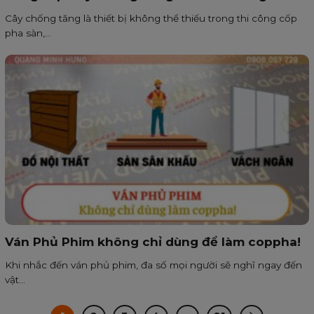
Cây chống tăng là thiết bị không thể thiếu trong thi công cốp
pha sàn,...
Ván Phủ Phim không chỉ dùng để làm coppha!
Khi nhắc đến ván phủ phim, đa số mọi người sẽ nghĩ ngay đến
vật...