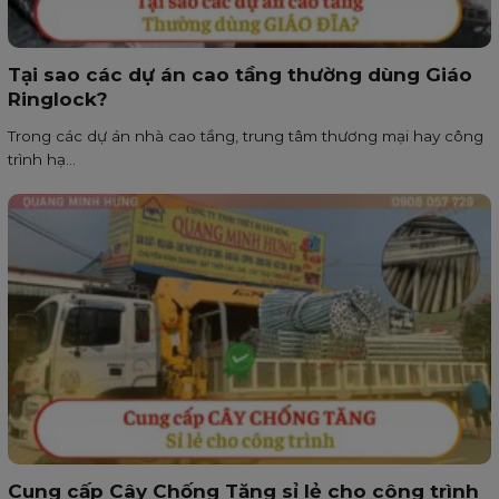
Tại sao các dự án cao tầng thường dùng Giáo
Ringlock?
Trong các dự án nhà cao tầng, trung tâm thương mại hay công
trình hạ...
Cung cấp Cây Chống Tăng sỉ lẻ cho công trình