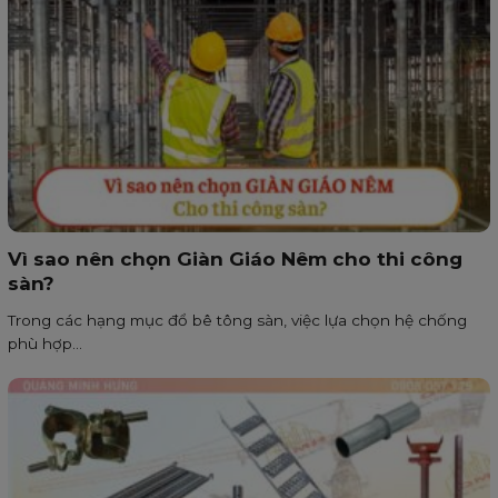
Vì sao nên chọn Giàn Giáo Nêm cho thi công
sàn?
Trong các hạng mục đổ bê tông sàn, việc lựa chọn hệ chống
phù hợp...