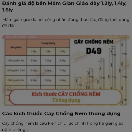
Đánh giá độ bền Mâm Giàn Giáo dày 1.2ly, 1.4ly,
1.6ly
Mâm giàn giáo là nơi công nhân đứng thao tác, đồng thời dùng
để đặt...
Các kích thước Cây Chống Nêm thông dụng
Cây chống nêm là cấu kiện chịu lực chính trong hệ giàn giáo
nêm chống...