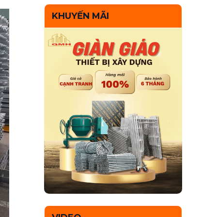
KHUYẾN MÃI