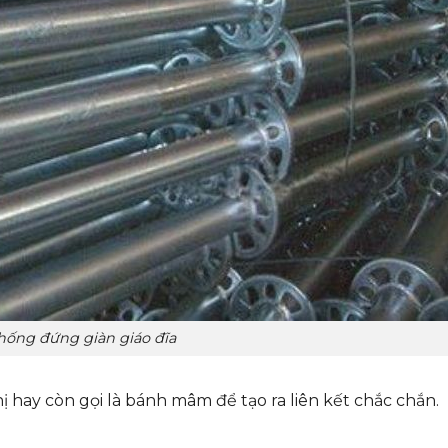
hống đứng giàn giáo đĩa
 hay còn gọi là bánh mâm để tạo ra liên kết chắc chắn.