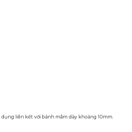
ác dụng liên kết với bánh mâm dày khoảng 10mm.