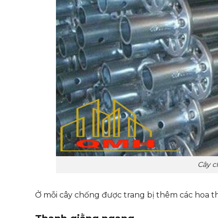
Cây c
Ở mỗi cây chống được trang bị thêm các hoa thị