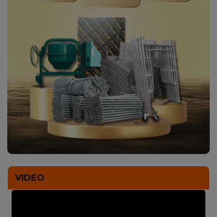
VIDEO