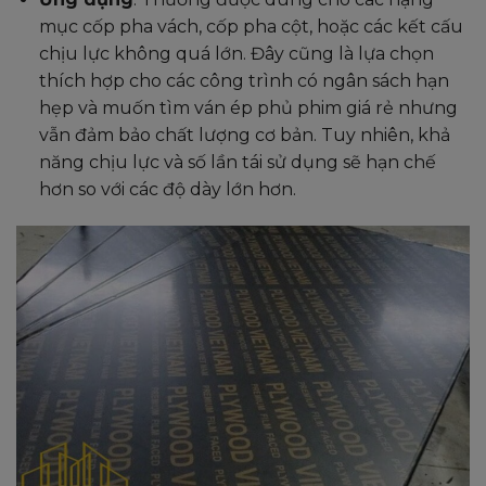
mục cốp pha vách, cốp pha cột, hoặc các kết cấu
chịu lực không quá lớn. Đây cũng là lựa chọn
thích hợp cho các công trình có ngân sách hạn
hẹp và muốn tìm ván ép phủ phim giá rẻ nhưng
vẫn đảm bảo chất lượng cơ bản. Tuy nhiên, khả
năng chịu lực và số lần tái sử dụng sẽ hạn chế
hơn so với các độ dày lớn hơn.