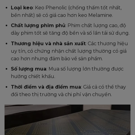
Loại keo
: Keo Phenolic (chống thấm tốt nhất,
bền nhất) sẽ có giá cao hơn keo Melamine.
Chất lượng phim phủ
: Phim chất lượng cao, độ
dày phim tốt sẽ tăng độ bền và số lần tái sử dụng.
Thương hiệu và nhà sản xuất
: Các thương hiệu
uy tín, có chứng nhận chất lượng thường có giá
cao hơn nhưng đảm bảo về sản phẩm.
Số lượng mua
: Mua số lượng lớn thường được
hưởng chiết khấu.
Thời điểm và địa điểm mua
: Giá cả có thể thay
đổi theo thị trường và chi phí vận chuyển.