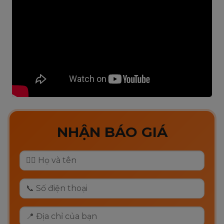
NHẬN BÁO GIÁ