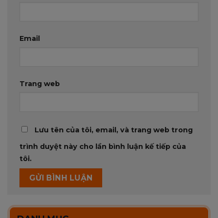
Email
Trang web
Lưu tên của tôi, email, và trang web trong
trình duyệt này cho lần bình luận kế tiếp của
tôi.