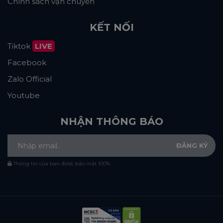
Chính sách vận chuyển
KẾT NỐI
Tiktok
LIVE
Facebook
Zalo Official
Youtube
NHẬN THÔNG BÁO
Thông tin của bạn được bảo mật 100%.