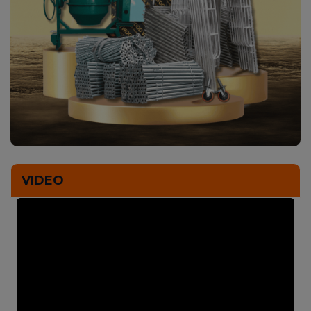
VIDEO