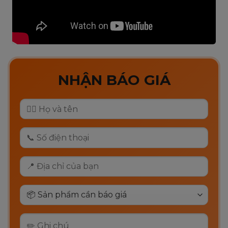
NHẬN BÁO GIÁ