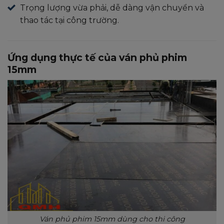
Trọng lượng vừa phải, dễ dàng vận chuyển và
thao tác tại công trường.
Ứng dụng thực tế của ván phủ phim
15mm
Ván phủ phim 15mm dùng cho thi công