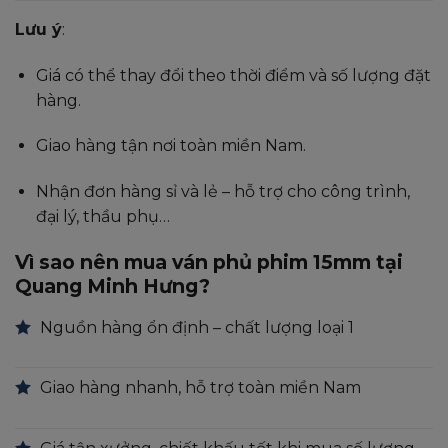
Lưu ý
:
Giá có thể thay đổi theo thời điểm và số lượng đặt
hàng.
Giao hàng tận nơi toàn miền Nam.
Nhận đơn hàng sỉ và lẻ – hỗ trợ cho công trình,
đại lý, thầu phụ…
Vì sao nên mua ván phủ phim 15mm tại
Quang Minh Hưng?
Nguồn hàng ổn định – chất lượng loại 1
Giao hàng nhanh, hỗ trợ toàn miền Nam