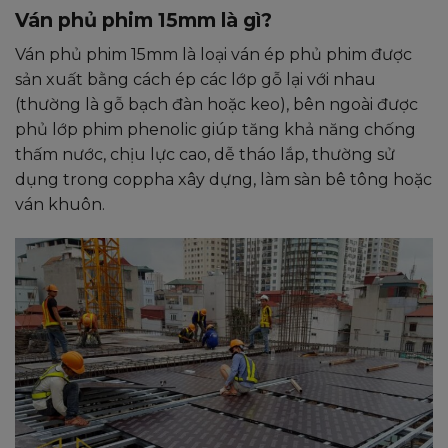
Ván phủ phim 15mm là gì?
Ván phủ phim 15mm là loại ván ép phủ phim được
sản xuất bằng cách ép các lớp gỗ lại với nhau
(thường là gỗ bạch đàn hoặc keo), bên ngoài được
phủ lớp phim phenolic giúp tăng khả năng chống
thấm nước, chịu lực cao, dễ tháo lắp, thường sử
dụng trong coppha xây dựng, làm sàn bê tông hoặc
ván khuôn.