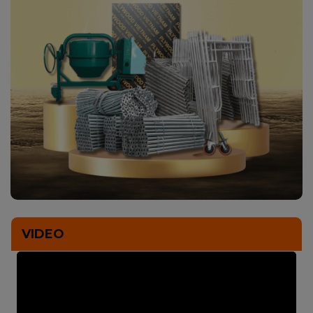
VIDEO