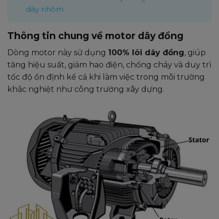
dây nhôm
Thông tin chung về motor dây đồng
Dòng motor này sử dụng
100% lõi dây đồng
, giúp
tăng hiệu suất, giảm hao điện, chống cháy và duy trì
tốc độ ổn định kể cả khi làm việc trong môi trường
khắc nghiệt như công trường xây dựng.