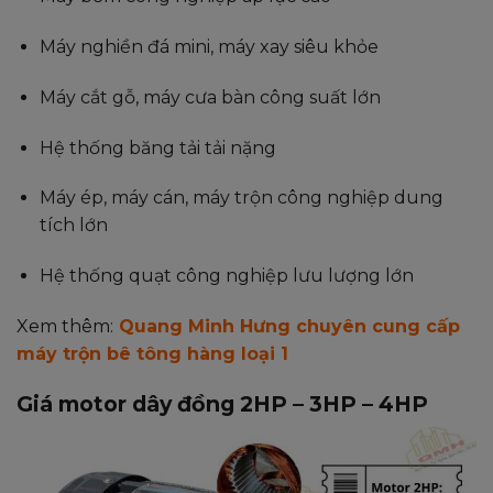
Máy nghiền đá mini, máy xay siêu khỏe
Máy cắt gỗ, máy cưa bàn công suất lớn
Hệ thống băng tải tải nặng
Máy ép, máy cán, máy trộn công nghiệp dung
tích lớn
Hệ thống quạt công nghiệp lưu lượng lớn
Xem thêm:
Quang Minh Hưng chuyên cung cấp
máy trộn bê tông hàng loại 1
Giá motor dây đồng 2HP – 3HP – 4HP