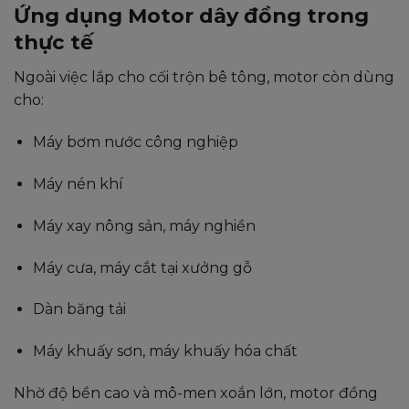
Ứng dụng Motor dây đồng trong
thực tế
Ngoài việc lắp cho cối trộn bê tông, motor còn dùng
cho:
Máy bơm nước công nghiệp
Máy nén khí
Máy xay nông sản, máy nghiền
Máy cưa, máy cắt tại xưởng gỗ
Dàn băng tải
Máy khuấy sơn, máy khuấy hóa chất
Nhờ độ bền cao và mô-men xoắn lớn, motor đồng