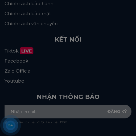
Chính sách bảo hành
Chính sách bảo mật
Chính sách vận chuyển
KẾT NỐI
Tiktok
LIVE
Facebook
Zalo Official
Youtube
NHẬN THÔNG BÁO
Thông tin của bạn được bảo mật 100%.