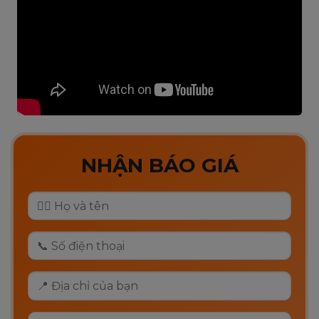
NHẬN BÁO GIÁ