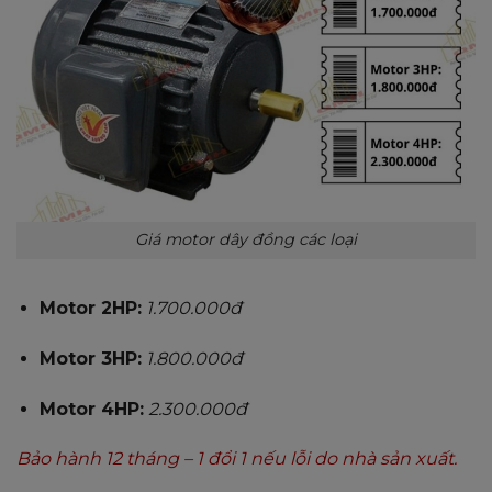
Giá motor dây đồng các loại
Motor 2HP:
1.700.000đ
Motor 3HP:
1.800.000đ
Motor 4HP:
2.300.000đ
Bảo hành 12 tháng – 1 đổi 1 nếu lỗi do nhà sản xuất.