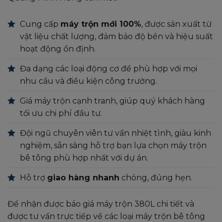
Cung cấp
máy trộn mới 100%
, được sản xuất từ
vật liệu chất lượng, đảm bảo độ bền và hiệu suất
hoạt động ổn định.
Đa dạng các loại động cơ để phù hợp với mọi
nhu cầu và điều kiện công trường.
Giá máy trộn cạnh tranh, giúp quý khách hàng
tối ưu chi phí đầu tư.
Đội ngũ chuyên viên tư vấn nhiệt tình, giàu kinh
nghiệm, sẵn sàng hỗ trợ bạn lựa chọn máy trộn
bê tông phù hợp nhất với dự án.
Hỗ trợ
giao hàng nhanh
chóng, đúng hẹn.
Để nhận được báo giá máy trộn 380L chi tiết và
được tư vấn trực tiếp về các loại máy trộn bê tông