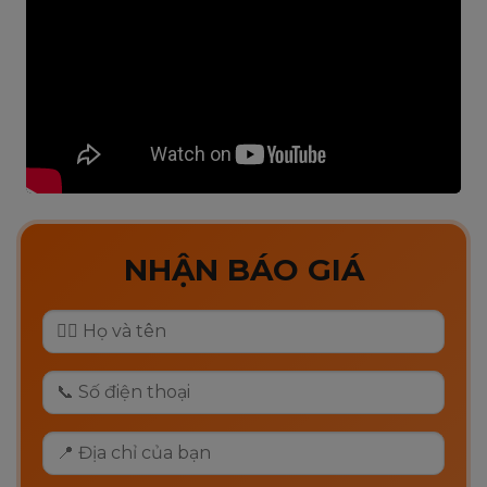
NHẬN BÁO GIÁ