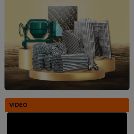
VIDEO