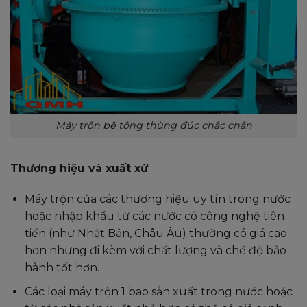
Máy trộn bê tông thùng đúc chắc chắn
Thương hiệu và xuất xứ
:
Máy trộn của các thương hiệu uy tín trong nước
hoặc nhập khẩu từ các nước có công nghệ tiên
tiến (như Nhật Bản, Châu Âu) thường có giá cao
hơn nhưng đi kèm với chất lượng và chế độ bảo
hành tốt hơn.
Các loại máy trộn 1 bao sản xuất trong nước hoặc