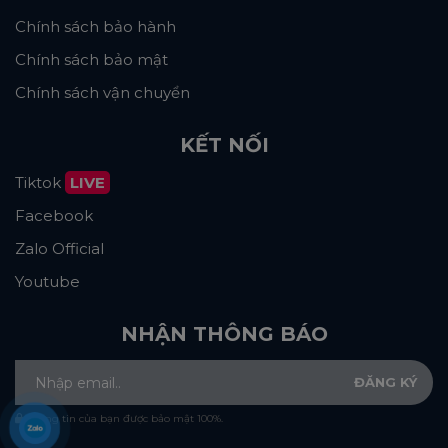
Chính sách bảo hành
Chính sách bảo mật
Chính sách vận chuyển
KẾT NỐI
Tiktok
LIVE
Facebook
Zalo Official
Youtube
NHẬN THÔNG BÁO
Thông tin của bạn được bảo mật 100%.