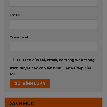
Email
Trang web
Lưu tên của tôi, email, và trang web trong
trình duyệt này cho lần bình luận kế tiếp của
tôi.
DANH MỤC