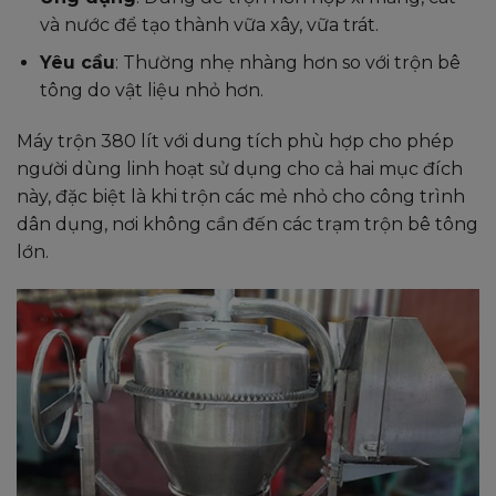
và nước để tạo thành vữa xây, vữa trát.
Yêu cầu
: Thường nhẹ nhàng hơn so với trộn bê
tông do vật liệu nhỏ hơn.
Máy trộn 380 lít với dung tích phù hợp cho phép
người dùng linh hoạt sử dụng cho cả hai mục đích
này, đặc biệt là khi trộn các mẻ nhỏ cho công trình
dân dụng, nơi không cần đến các trạm trộn bê tông
lớn.