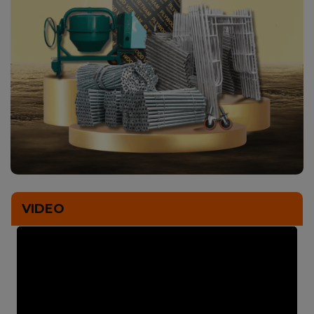
VIDEO