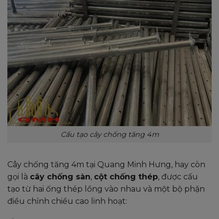
Cấu tạo cây chống tăng 4m
Cây chống tăng 4m tại Quang Minh Hưng, hay còn
gọi là
cây chống sàn
,
cột chống thép
, được cấu
tạo từ hai ống thép lồng vào nhau và một bộ phận
điều chỉnh chiều cao linh hoạt: