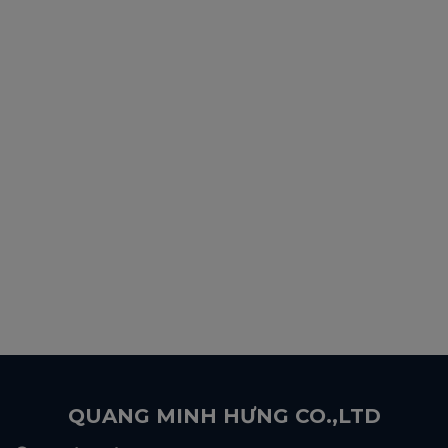
QUANG MINH HƯNG CO.,LTD