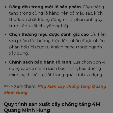
Đồng đều trong một lô sản phẩm
: Cây chống
tăng trong cùng lô hàng nên có màu sắc, kích
thước và chất lượng đồng nhất, phản ánh quy
trình sản xuất chuyên nghiệp.
Chọn thương hiệu được đánh giá cao
: Ưu tiên
sản phẩm từ thương hiệu lớn, nhận được nhiều
phản hồi tích cực từ khách hàng trong ngành
xây dựng.
Chính sách bảo hành rõ ràng
: Lựa chọn đơn vị
cung cấp có chính sách bảo hành, bảo dưỡng
minh bạch, hỗ trợ tốt trong quá trình sử dụng.
=>>> Xem thêm:
Phụ kiện cây chống tăng Quang
Minh Hưng
Quy trình sản xuất cây chống tăng 4M
Quang Minh Hưng