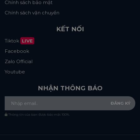
Chính sách bảo mật
Chính sách vận chuyển
KẾT NỐI
Tiktok
LIVE
Facebook
Zalo Official
Youtube
NHẬN THÔNG BÁO
Thông tin của bạn được bảo mật 100%.