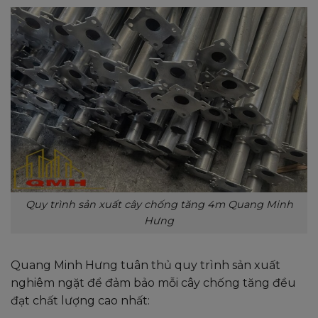
Quy trình sản xuất cây chống tăng 4m Quang Minh
Hưng
Quang Minh Hưng tuân thủ quy trình sản xuất
nghiêm ngặt để đảm bảo mỗi cây chống tăng đều
đạt chất lượng cao nhất: