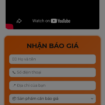
NHẬN BÁO GIÁ