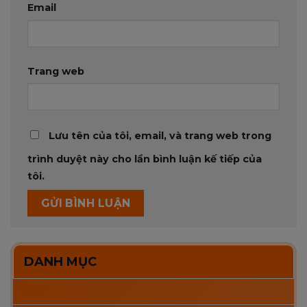
Email
Trang web
Lưu tên của tôi, email, và trang web trong
trình duyệt này cho lần bình luận kế tiếp của
tôi.
DANH MỤC
CÂY CHỐNG TĂNG