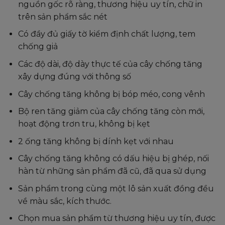
nguồn gốc rõ ràng, thương hiệu uy tín, chữ in
trên sản phẩm sắc nét
Có đầy đủ giấy tờ kiểm định chất lượng, tem
chống giả
Các độ dài, độ dày thực tế của cây chống tăng
xây dựng đúng với thông số
Cây chống tăng không bị bóp méo, cong vênh
Bộ ren tăng giảm của cây chống tăng còn mới,
hoạt động trơn tru, không bị kẹt
2 ống tăng không bị dính kẹt với nhau
Cây chống tăng không có dấu hiệu bị ghép, nối
hàn từ những sản phẩm đã cũ, đã qua sử dụng
Sản phẩm trong cùng một lô sản xuất đồng đều
về màu sắc, kích thước.
Chọn mua sản phẩm từ thương hiệu uy tín, được