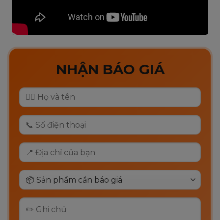
NHẬN BÁO GIÁ