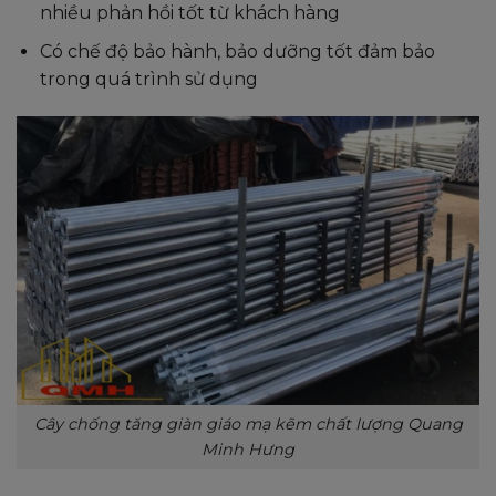
nhiều phản hồi tốt từ khách hàng
Có chế độ bảo hành, bảo dưỡng tốt đảm bảo
trong quá trình sử dụng
Cây chống tăng giàn giáo mạ kẽm chất lượng Quang
Minh Hưng