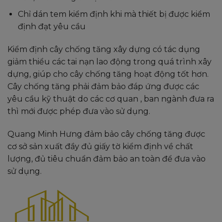
Chỉ dán tem kiểm định khi mà thiết bị được kiểm
định đạt yêu cầu
Kiểm định cây chống tăng xây dựng có tác dụng
giảm thiểu các tai nạn lao động trong quá trình xây
dựng, giúp cho cây chống tăng hoạt động tốt hơn.
Cây chống tăng phải đảm bảo đáp ứng được các
yêu cầu kỹ thuật do các cơ quan , ban ngành đưa ra
thì mới được phép đưa vào sử dụng.
Quang Minh Hưng đảm bảo cây chống tăng được
cơ sở sản xuất đầy đủ giấy tờ kiểm định về chất
lượng, đủ tiêu chuẩn đảm bảo an toàn để đưa vào
sử dụng.