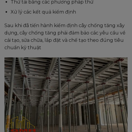
Thử tải bằng các phương pháp thử
Xử lý các kết quả kiểm định
Sau khi đã tiến hành kiểm định cây chống tăng xây
dựng, cây chống tăng phải đảm bảo các yêu cầu về
cải tạo, sửa chữa, lắp đặt và chế tạo theo đúng tiêu
chuẩn kỹ thuật