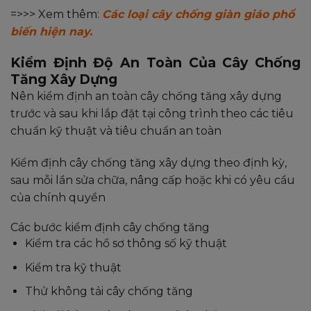
=>>> Xem thêm:
Các loại cây chống giàn giáo phổ
biến hiện nay.
Kiểm Định Độ An Toàn Của Cây Chống
Tăng Xây Dựng
Nên kiểm định an toàn cây chống tăng xây dựng
trước và sau khi lắp đặt tại công trình theo các tiêu
chuẩn kỹ thuật và tiêu chuẩn an toàn
Kiểm định cây chống tăng xây dựng theo định kỳ,
sau mỗi lần sửa chữa, nâng cấp hoặc khi có yêu cầu
của chính quyền
Các bước kiểm định cây chống tăng
Kiểm tra các hồ sơ thông số kỹ thuật
Kiểm tra kỹ thuật
Thử không tải cây chống tăng