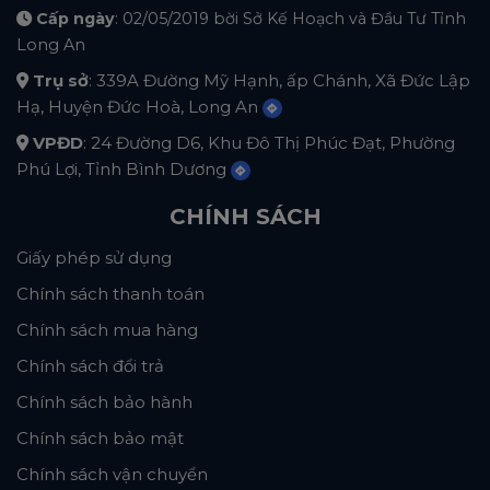
Cấp ngày
: 02/05/2019 bời Sở Kế Hoạch và Đầu Tư Tỉnh
Long An
Trụ sở
: 339A Đường Mỹ Hạnh, ấp Chánh, Xã Đức Lập
Hạ, Huyện Đức Hoà, Long An
VPĐD
: 24 Đường D6, Khu Đô Thị Phúc Đạt, Phường
Phú Lợi, Tỉnh Bình Dương
CHÍNH SÁCH
Giấy phép sử dụng
Chính sách thanh toán
Chính sách mua hàng
Chính sách đổi trả
Chính sách bảo hành
Chính sách bảo mật
Chính sách vận chuyển