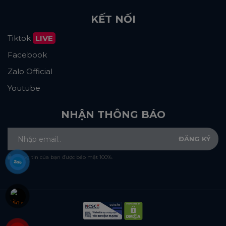
KẾT NỐI
Tiktok
LIVE
Facebook
Zalo Official
Youtube
NHẬN THÔNG BÁO
Thông tin của bạn được bảo mật 100%.