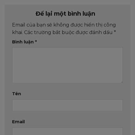
Để lại một bình luận
Email của bạn sẽ không được hiển thị công
khai.
Các trường bắt buộc được đánh dấu
*
Bình luận
*
Tên
Email