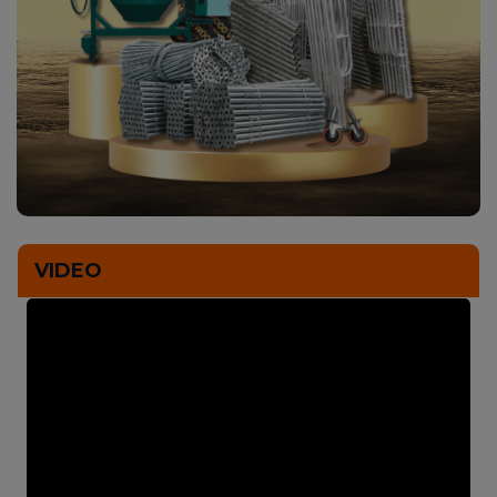
VIDEO