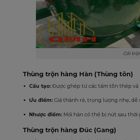
Cối tr
Thùng trộn hàng Hàn (Thùng tôn)
Cấu tạo:
Được ghép từ các tấm tôn thép và h
Ưu điểm:
Giá thành rẻ, trọng lượng nhẹ, dễ
Nhược điểm:
Mối hàn có thể bị nứt sau thời
Thùng trộn hàng Đúc (Gang)