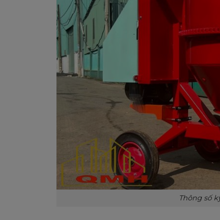
Thông số k