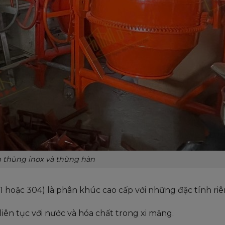
n thùng inox và thùng hàn
1 hoặc 304) là phân khúc cao cấp với những đặc tính riê
liên tục với nước và hóa chất trong xi măng.