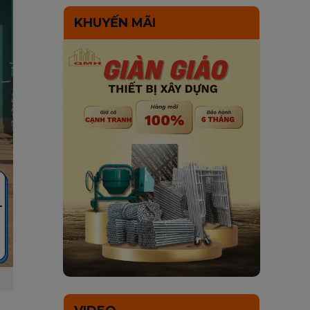
KHUYẾN MÃI