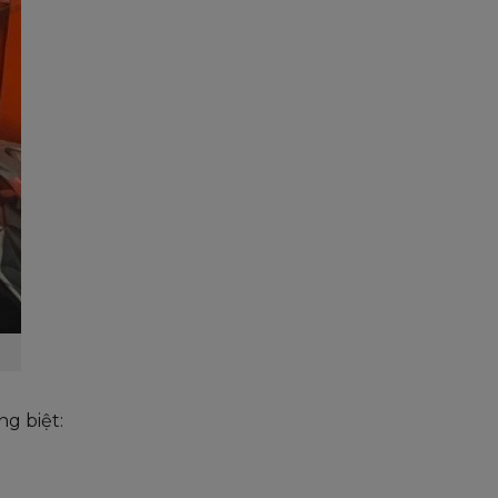
ng biệt: