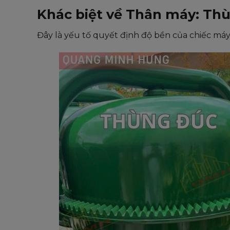
Khác biệt về Thân máy: Th
Đây là yếu tố quyết định độ bền của chiếc máy