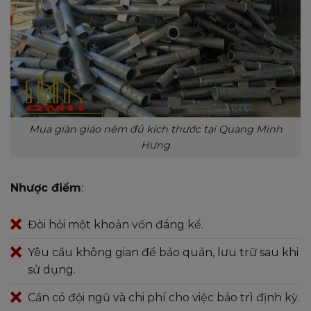
Mua giàn giáo nêm đủ kích thước tại Quang Minh
Hưng
Nhược điểm
:
Đòi hỏi một khoản vốn đáng kể.
Yêu cầu không gian để bảo quản, lưu trữ sau khi
sử dụng.
Cần có đội ngũ và chi phí cho việc bảo trì định kỳ.