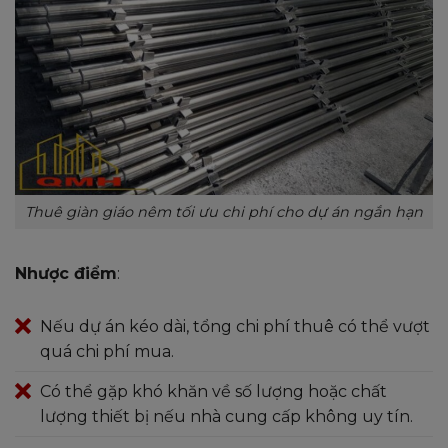
Thuê giàn giáo nêm tối ưu chi phí cho dự án ngắn hạn
Nhược điểm
:
Nếu dự án kéo dài, tổng chi phí thuê có thể vượt
quá chi phí mua.
Có thể gặp khó khăn về số lượng hoặc chất
lượng thiết bị nếu nhà cung cấp không uy tín.