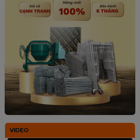
VIDEO