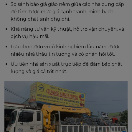
So sánh báo giá giáo nêm giữa các nhà cung cấp
để tìm được mức giá cạnh tranh, minh bạch,
không phát sinh phụ phí.
Khả năng tư vấn kỹ thuật, hỗ trợ vận chuyển, và
dịch vụ hậu mãi.
Lựa chọn đơn vị có kinh nghiệm lâu năm, được
nhiều nhà thầu tin tưởng và có phản hồi tốt.
Ưu tiên nhà sản xuất trực tiếp để đảm bảo chất
lượng và giá cả tốt nhất.