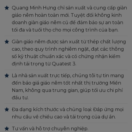
Quang Minh Hưng chỉ sản xuất và cung cấp giàn
giáo nêm hoàn toàn mới. Tuyệt đối không kinh
doanh giàn giáo nêm cũ để đảm bảo sự an toàn
tối đa và tuổi thọ cho mọi công trình của bạn.
Giàn giáo nêm được sản xuất từ thép chất lượng
cao, theo quy trình nghiêm ngặt, đạt các thông
số kỹ thuật chuẩn xác và có chứng nhận kiểm
định tải trọng từ Quatest 3.
Là nhà sản xuất trực tiếp, chúng tôi tự tin mang
đến báo giá giáo nêm tốt nhất thị trường Miền
Nam, không qua trung gian, giúp tối ưu chi phí
đầu tư.
Đa dạng kích thước và chủng loại: Đáp ứng mọi
nhu cầu về chiều cao và tải trọng của dự án.
Tư vấn và hỗ trợ chuyên nghiệp.