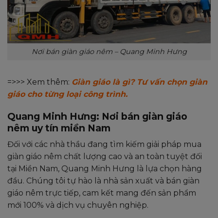
Nơi bán giàn giáo nêm – Quang Minh Hưng
=>>> Xem thêm:
Giàn giáo là gì? Tư vấn chọn giàn
giáo cho từng loại công trình.
Quang Minh Hưng: Nơi bán giàn giáo
nêm uy tín miền Nam
Đối với các nhà thầu đang tìm kiếm giải pháp mua
giàn giáo nêm chất lượng cao và an toàn tuyệt đối
tại Miền Nam, Quang Minh Hưng là lựa chọn hàng
đầu. Chúng tôi tự hào là nhà sản xuất và bán giàn
giáo nêm trực tiếp, cam kết mang đến sản phẩm
mới 100% và dịch vụ chuyên nghiệp.