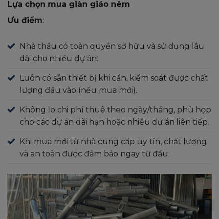
Lựa chọn mua giàn giáo nêm
Ưu điểm
:
Nhà thầu có toàn quyền sở hữu và sử dụng lâu
dài cho nhiều dự án.
Luôn có sẵn thiết bị khi cần, kiểm soát được chất
lượng đầu vào (nếu mua mới).
Không lo chi phí thuê theo ngày/tháng, phù hợp
cho các dự án dài hạn hoặc nhiều dự án liên tiếp.
Khi mua mới từ nhà cung cấp uy tín, chất lượng
và an toàn được đảm bảo ngay từ đầu.