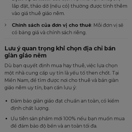
lắp đặt, tháo dỡ (nếu có) thường được tính thêm
vào giá thuê giáo nêm.
Chính sách của đơn vị cho thuê
: Mỗi đơn vị sẽ
có bảng giá và chính sách riêng.
Lưu ý quan trọng khi chọn địa chỉ bán
giàn giáo nêm
Dù bạn quyết định mua hay thuê, việc lựa chọn
một nhà cung cấp uy tín là yếu tố then chốt. Tại
Miền Nam, để tìm được nơi cho thuê và bán giàn
giáo nêm uy tín, bạn cần lưu ý:
Đảm bảo giàn giáo đạt chuẩn an toàn, có kiểm
định chất lượng.
Ưu tiên sản phẩm mới 100% nếu bạn muốn mua
để đảm bảo độ bền và an toàn tối đa.