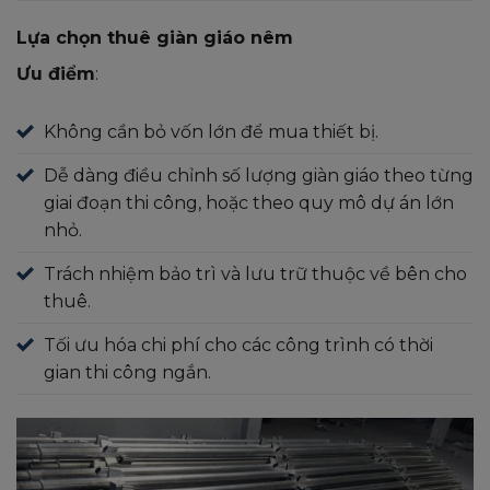
Lựa chọn thuê giàn giáo nêm
Ưu điểm
:
Không cần bỏ vốn lớn để mua thiết bị.
Dễ dàng điều chỉnh số lượng giàn giáo theo từng
giai đoạn thi công, hoặc theo quy mô dự án lớn
nhỏ.
Trách nhiệm bảo trì và lưu trữ thuộc về bên cho
thuê.
Tối ưu hóa chi phí cho các công trình có thời
gian thi công ngắn.