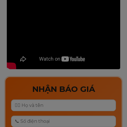
NHẬN BÁO GIÁ