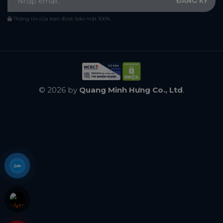
Thông tin của bạn được bảo mật 100%.
© 2026 by
Quang Minh Hưng Co., Ltd
.