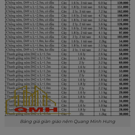
Bảng giá giàn giáo nêm Quang Minh Hưng