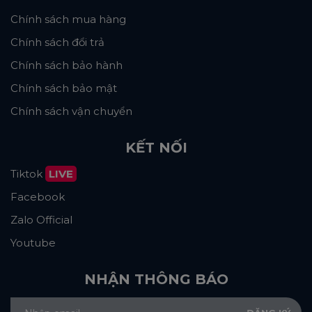
Chính sách mua hàng
Chính sách đổi trả
Chính sách bảo hành
Chính sách bảo mật
Chính sách vận chuyển
KẾT NỐI
Tiktok
LIVE
Facebook
Zalo Official
Youtube
NHẬN THÔNG BÁO