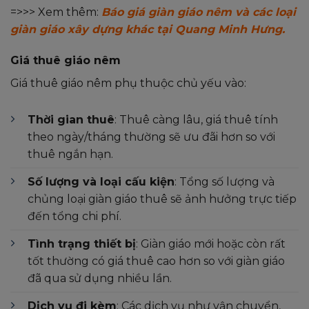
=>>> Xem thêm:
Báo giá giàn giáo nêm và các loại
giàn giáo xây dựng khác tại Quang Minh Hưng.
Giá thuê giáo nêm
Giá thuê giáo nêm phụ thuộc chủ yếu vào:
Thời gian thuê
: Thuê càng lâu, giá thuê tính
theo ngày/tháng thường sẽ ưu đãi hơn so với
thuê ngắn hạn.
Số lượng và loại cấu kiện
: Tổng số lượng và
chủng loại giàn giáo thuê sẽ ảnh hưởng trực tiếp
đến tổng chi phí.
Tình trạng thiết bị
: Giàn giáo mới hoặc còn rất
tốt thường có giá thuê cao hơn so với giàn giáo
đã qua sử dụng nhiều lần.
Dịch vụ đi kèm
: Các dịch vụ như vận chuyển,