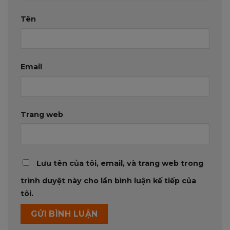
Tên
Email
Trang web
Lưu tên của tôi, email, và trang web trong
trình duyệt này cho lần bình luận kế tiếp của
tôi.