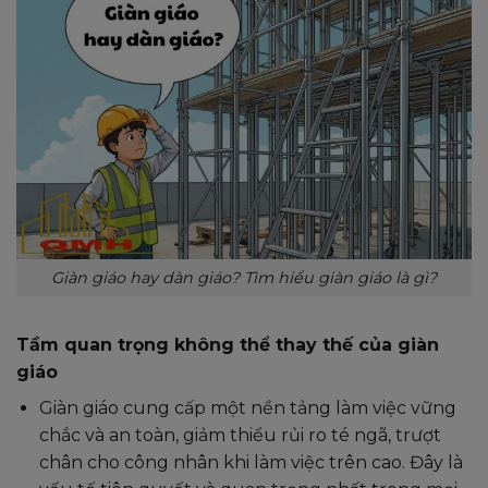
Giàn giáo hay dàn giáo? Tìm hiểu giàn giáo là gì?
Tầm quan trọng không thể thay thế của giàn
giáo
Giàn giáo cung cấp một nền tảng làm việc vững
chắc và an toàn, giảm thiểu rủi ro té ngã, trượt
chân cho công nhân khi làm việc trên cao. Đây là