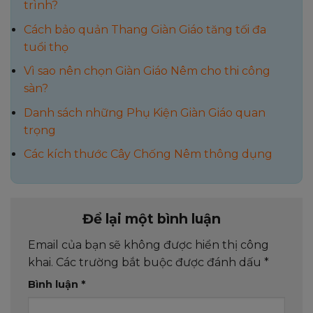
trình?
Cách bảo quản Thang Giàn Giáo tăng tối đa
tuổi thọ
Vì sao nên chọn Giàn Giáo Nêm cho thi công
sàn?
Danh sách những Phụ Kiện Giàn Giáo quan
trọng
Các kích thước Cây Chống Nêm thông dụng
Để lại một bình luận
Email của bạn sẽ không được hiển thị công
khai.
Các trường bắt buộc được đánh dấu
*
Bình luận
*