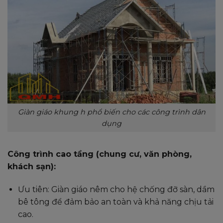
Giàn giáo khung h phổ biến cho các công trình dân
dụng
Công trình cao tầng (chung cư, văn phòng,
khách sạn):
Ưu tiên: Giàn giáo nêm cho hệ chống đỡ sàn, dầm
bê tông để đảm bảo an toàn và khả năng chịu tải
cao.