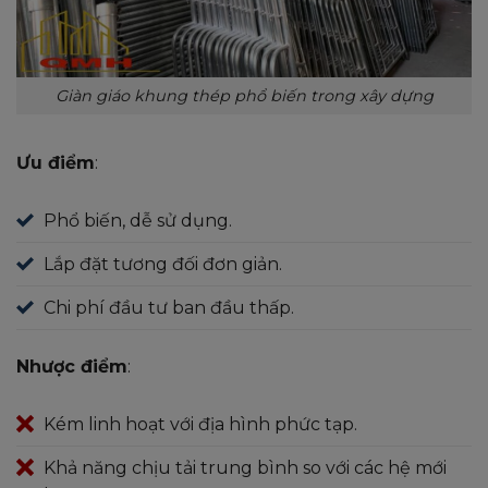
Giàn giáo khung thép phổ biến trong xây dựng
Ưu điểm
:
Phổ biến, dễ sử dụng.
Lắp đặt tương đối đơn giản.
Chi phí đầu tư ban đầu thấp.
Nhược điểm
:
Kém linh hoạt với địa hình phức tạp.
Khả năng chịu tải trung bình so với các hệ mới