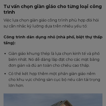
Tư vấn chọn giàn giáo cho từng loại công
trình
Việc lựa chọn giàn giáo công trình phù hợp đòi hỏi
sự cân nhắc kỹ lưỡng dựa trên nhiều yếu tố:
Công trình dân dụng nhỏ (nhà phố, biệt thự thấp
tầng):
Giàn giáo khung thép là lựa chọn kinh tế và phổ
biến nhất. Nó dễ dàng lắp đặt cho các mặt bằng
đơn giản và đủ an toàn cho chiều cao thấp.
Có thể kết hợp thêm một phần giàn giáo nêm
cho khu vực chống sàn cục bộ nếu cần tải trọng
lớn hơn.