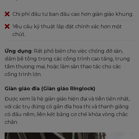
Chi phí đầu tư ban đầu cao hơn giàn giáo khung.
Yêu cầu kỹ thuật lắp đặt chính xác hơn một
chút.
Ứng dụng
: Rất phổ biến cho việc chống đỡ sàn,
dầm bê tông trong các công trình cao tầng, trung
tâm thương mại, hoặc làm sàn thao tác cho các
công trình lớn.
Giàn giáo đĩa (Giàn giáo Ringlock)
Được xem là hệ giàn giáo hiện đại và tiên tiến nhất,
với các trụ đứng có gắn đĩa hoa thị và thanh giằng
có đầu nêm, liên kết bằng cơ chế khóa vòng chắc
chắn.