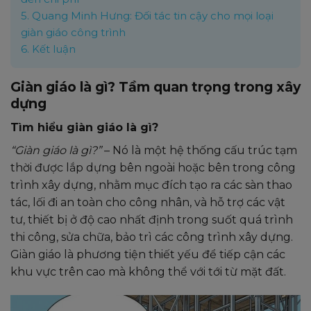
5.
Quang Minh Hưng: Đối tác tin cậy cho mọi loại
giàn giáo công trình
6.
Kết luận
Giàn giáo là gì? Tầm quan trọng trong xây
dựng
Tìm hiểu giàn giáo là gì?
“Giàn giáo là gì?”
– Nó là một hệ thống cấu trúc tạm
thời được lắp dựng bên ngoài hoặc bên trong công
trình xây dựng, nhằm mục đích tạo ra các sàn thao
tác, lối đi an toàn cho công nhân, và hỗ trợ các vật
tư, thiết bị ở độ cao nhất định trong suốt quá trình
thi công, sửa chữa, bảo trì các công trình xây dựng.
Giàn giáo là phương tiện thiết yếu để tiếp cận các
khu vực trên cao mà không thể với tới từ mặt đất.