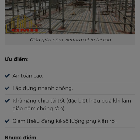
Giàn giáo nêm vietform chịu tải cao
Ưu điểm
:
An toàn cao.
Lắp dựng nhanh chóng.
Khả năng chịu tải tốt (đặc biệt hiệu quả khi làm
giáo nêm chống sàn).
Giảm thiểu đáng kể số lượng phụ kiện rời.
Nhược điểm
: