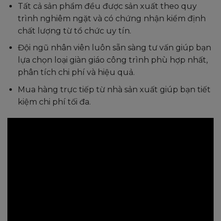
Tất cả sản phẩm đều được sản xuất theo quy
trình nghiêm ngặt và có chứng nhận kiểm định
chất lượng từ tổ chức uy tín.
Đội ngũ nhân viên luôn sẵn sàng tư vấn giúp bạn
lựa chọn loại giàn giáo công trình phù hợp nhất,
phân tích chi phí và hiệu quả.
Mua hàng trực tiếp từ nhà sản xuất giúp bạn tiết
kiệm chi phí tối đa.