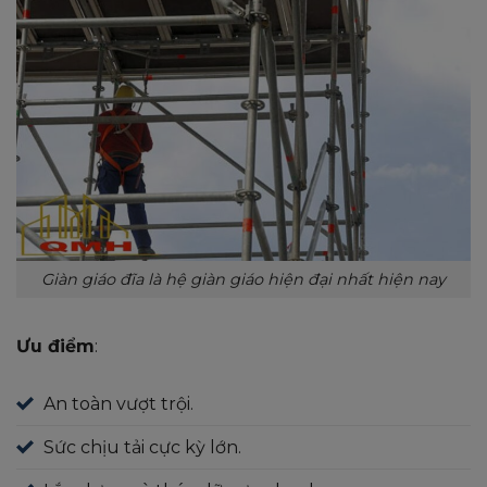
Giàn giáo đĩa là hệ giàn giáo hiện đại nhất hiện nay
Ưu điểm
:
An toàn vượt trội.
Sức chịu tải cực kỳ lớn.