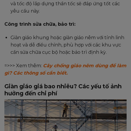
và tốc độ lắp dựng thần tốc sẽ đáp ứng tốt các
yêu cầu này.
Công trình sửa chữa, bảo trì:
Giàn giáo khung hoặc giàn giáo nêm với tính linh
hoạt và dễ điều chỉnh, phù hợp với các khu vực
cần sửa chữa cục bộ hoặc bảo trì định kỳ.
=>>> Xem thêm:
Cây chống giáo nêm dùng để làm
gì? Các thông số cần biết.
Giàn giáo giá bao nhiêu? Các yếu tố ảnh
hưởng đến chi phí