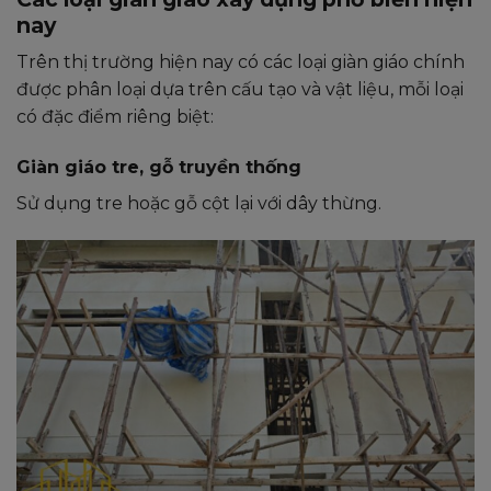
nay
Trên thị trường hiện nay có các loại giàn giáo chính
được phân loại dựa trên cấu tạo và vật liệu, mỗi loại
có đặc điểm riêng biệt:
Giàn giáo tre, gỗ truyền thống
Sử dụng tre hoặc gỗ cột lại với dây thừng.