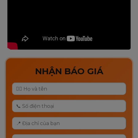
NHẬN BÁO GIÁ