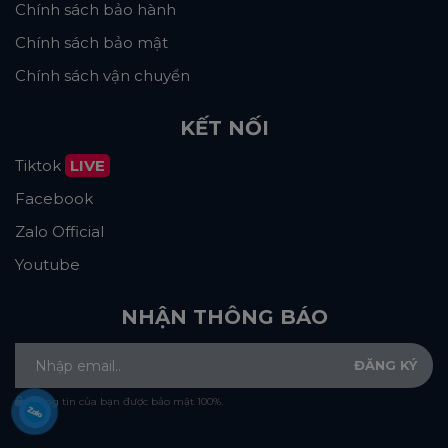
Chính sách bảo hành
Chính sách bảo mật
Chính sách vận chuyển
KẾT NỐI
Tiktok
LIVE
Facebook
Zalo Official
Youtube
NHẬN THÔNG BÁO
Thông tin của bạn được bảo mật 100%.