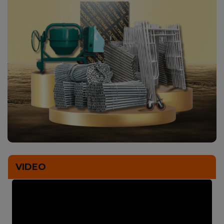
VIDEO