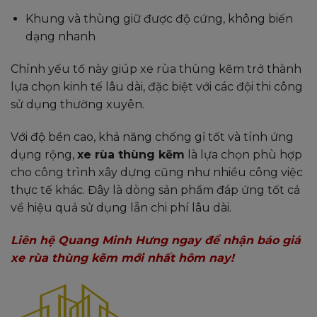
Khung và thùng giữ được độ cứng, không biến
dạng nhanh
Chính yếu tố này giúp xe rùa thùng kẽm trở thành
lựa chọn kinh tế lâu dài, đặc biệt với các đội thi công
sử dụng thường xuyên.
Với độ bền cao, khả năng chống gỉ tốt và tính ứng
dụng rộng,
xe rùa thùng kẽm
là lựa chọn phù hợp
cho công trình xây dựng cũng như nhiều công việc
thực tế khác. Đây là dòng sản phẩm đáp ứng tốt cả
về hiệu quả sử dụng lẫn chi phí lâu dài.
Liên hệ Quang Minh Hưng ngay để nhận báo giá
xe rùa thùng kẽm mới nhất hôm nay!