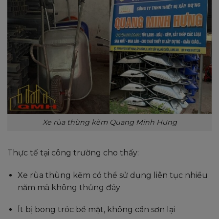
Xe rùa thùng kẽm Quang Minh Hưng
Thực tế tại công trường cho thấy:
Xe rùa thùng kẽm có thể sử dụng liên tục nhiều
năm mà không thủng đáy
Ít bị bong tróc bề mặt, không cần sơn lại