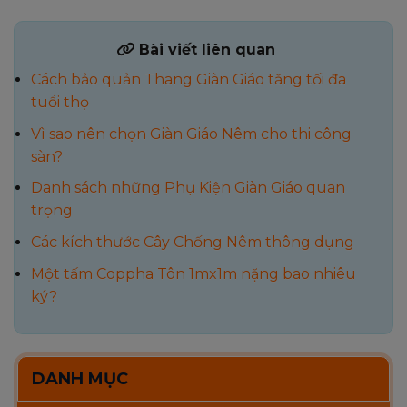
Bài viết liên quan
Cách bảo quản Thang Giàn Giáo tăng tối đa
tuổi thọ
Vì sao nên chọn Giàn Giáo Nêm cho thi công
sàn?
Danh sách những Phụ Kiện Giàn Giáo quan
trọng
Các kích thước Cây Chống Nêm thông dụng
Một tấm Coppha Tôn 1mx1m nặng bao nhiêu
ký?
DANH MỤC