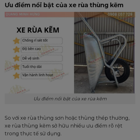
Ưu điểm nổi bật của xe rùa thùng kẽm
Ưu điểm nổi bật của xe rùa kẽm
So với xe rùa thùng sơn hoặc thùng thép thường,
xe rùa thùng kẽm sở hữu nhiều ưu điểm rõ rệt
trong thực tế sử dụng.