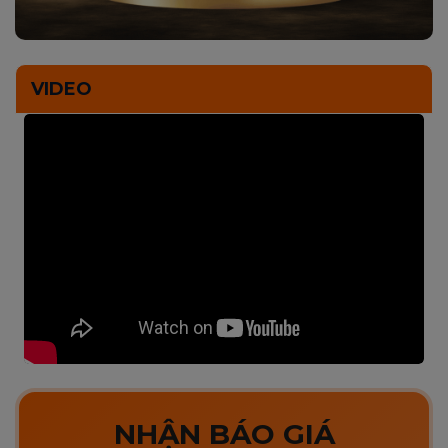
VIDEO
NHẬN BÁO GIÁ