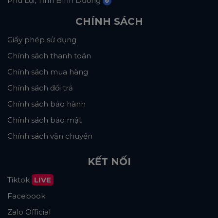
Phú Lợi, Tỉnh Bình Dương
CHÍNH SÁCH
Giấy phép sử dụng
Chính sách thanh toán
Chính sách mua hàng
Chính sách đổi trả
Chính sách bảo hành
Chính sách bảo mật
Chính sách vận chuyển
KẾT NỐI
Tiktok
LIVE
Facebook
Zalo Official