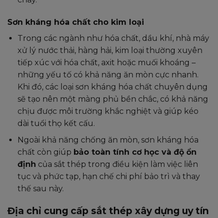
Sơn kháng hóa chất cho kim loại
Trong các ngành như hóa chất, dầu khí, nhà máy
xử lý nước thải, hàng hải, kim loại thường xuyên
tiếp xúc với hóa chất, axit hoặc muối khoáng –
những yếu tố có khả năng ăn mòn cực nhanh.
Khi đó, các loại sơn kháng hóa chất chuyên dụng
sẽ tạo nên một màng phủ bền chắc, có khả năng
chịu được môi trường khắc nghiệt và giúp kéo
dài tuổi thọ kết cấu.
Ngoài khả năng chống ăn mòn, sơn kháng hóa
chất còn giúp
bảo toàn tính cơ học và độ ổn
định
của sắt thép trong điều kiện làm việc liên
tục và phức tạp, hạn chế chi phí bảo trì và thay
thế sau này.
Địa chỉ cung cấp sắt thép xây dựng uy tín