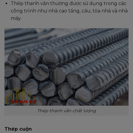
Thép thanh vằn thường được sử dụng trong các
công trình như nhà cao tầng, cầu, tòa nhà và nhà
máy.
Thép thanh vằn chất lượng
Thép cuộn