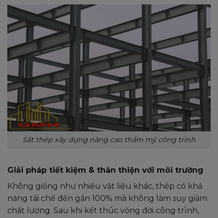
Sắt thép xây dựng nâng cao thẩm mỹ công trình
Giải pháp tiết kiệm & thân thiện với môi trường
Không giống như nhiều vật liệu khác, thép có khả
năng tái chế đến gần 100% mà không làm suy giảm
chất lượng. Sau khi kết thúc vòng đời công trình,