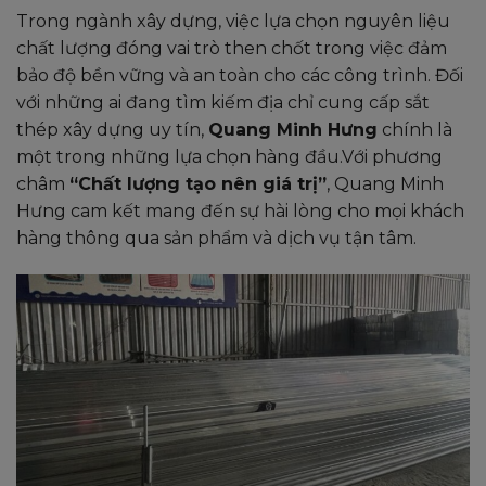
Trong ngành xây dựng, việc lựa chọn nguyên liệu
chất lượng đóng vai trò then chốt trong việc đảm
bảo độ bền vững và an toàn cho các công trình. Đối
với những ai đang tìm kiếm địa chỉ cung cấp sắt
thép xây dựng uy tín,
Quang Minh Hưng
chính là
một trong những lựa chọn hàng đầu.Với phương
châm
“Chất lượng tạo nên giá trị”
, Quang Minh
Hưng cam kết mang đến sự hài lòng cho mọi khách
hàng thông qua sản phẩm và dịch vụ tận tâm.