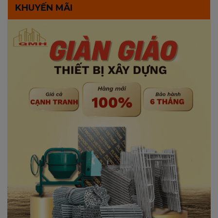
KHUYẾN MÃI