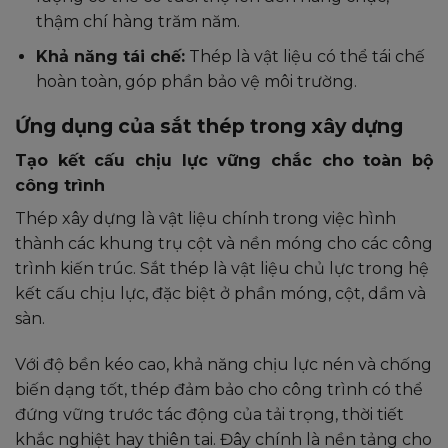
thậm chí hàng trăm năm.
Khả năng tái chế:
Thép là vật liệu có thể tái chế
hoàn toàn, góp phần bảo vệ môi trường.
Ứng dụng của sắt thép trong xây dựng
Tạo kết cấu chịu lực vững chắc cho toàn bộ
công trình
Thép xây dựng là vật liệu chính trong việc hình
thành các khung trụ cột và nền móng cho các công
trình kiến trúc. Sắt thép là vật liệu chủ lực trong hệ
kết cấu chịu lực, đặc biệt ở phần móng, cột, dầm và
sàn.
Với độ bền kéo cao, khả năng chịu lực nén và chống
biến dạng tốt, thép đảm bảo cho công trình có thể
đứng vững trước tác động của tải trọng, thời tiết
khắc nghiệt hay thiên tai. Đây chính là nền tảng cho