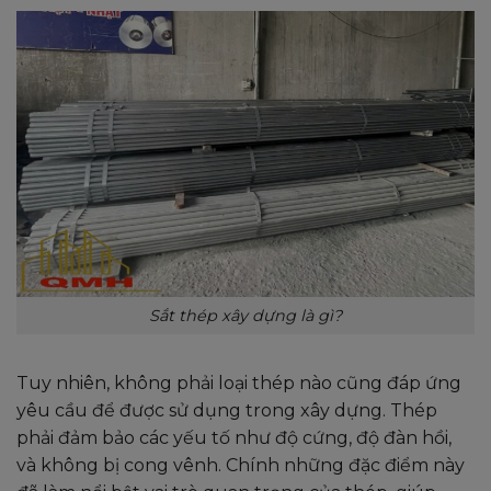
Sắt thép xây dựng là gì?
Tuy nhiên, không phải loại thép nào cũng đáp ứng
yêu cầu để được sử dụng trong xây dựng. Thép
phải đảm bảo các yếu tố như độ cứng, độ đàn hồi,
và không bị cong vênh. Chính những đặc điểm này