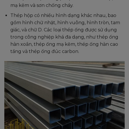
mạ kẽm và sơn chống cháy.
Thép hộp có nhiều hình dạng khác nhau, bao
gồm hình chữ nhật, hình vuông, hình tròn, tam
giác, và chữ D. Các loại thép ống được sử dụng
trong công nghiệp khá đa dạng, như thép ống
hàn xoắn, thép ống mạ kẽm, thép ống hàn cao
tầng và thép ống đúc carbon.