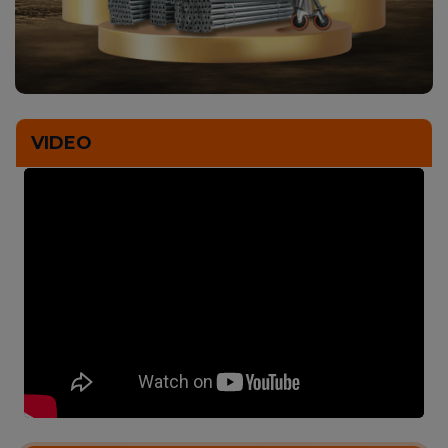
VIDEO