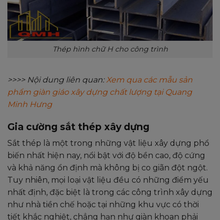
Thép hình chữ H cho công trình
>>>> Nội dung liên quan:
Xem qua các mẫu sản
phẩm giàn giáo xây dựng chất lượng tại Quang
Minh Hưng
Gia cường sắt thép xây dựng
Sắt thép là một trong những vật liệu xây dựng phổ
biến nhất hiện nay, nổi bật với độ bền cao, độ cứng
và khả năng ổn định mà không bị co giãn đột ngột.
Tuy nhiên, mọi loại vật liệu đều có những điểm yếu
nhất định, đặc biệt là trong các công trình xây dựng
như nhà tiền chế hoặc tại những khu vực có thời
tiết khắc nghiệt, chẳng hạn như giàn khoan phải