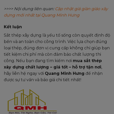
>>>> Nội dung liên quan:
Cập nhật giá giàn giáo xây
dựng mới nhất tại Quang Minh Hưng
Kết luận
Sắt thép xây dựng là yếu tố sống còn quyết định độ
bền và an toàn cho công trình. Việc lựa chọn đúng
loại thép, đúng đơn vị cung cấp không chỉ giúp bạn
tiết kiệm chi phí mà còn đảm bảo chất lượng thi
công. Nếu bạn đang tìm kiếm nơi
mua sắt thép
xây dựng chất lượng – giá tốt – hỗ trợ tận nơi
,
hãy liên hệ ngay với
Quang Minh Hưng
để nhận
được sự tư vấn và báo giá chi tiết nhất!