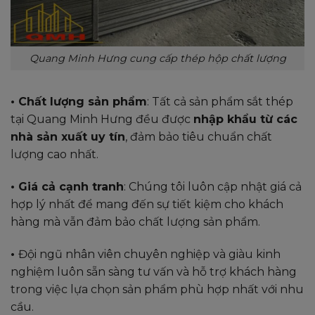
Quang Minh Hưng cung cấp thép hộp chất lượng
• Chất lượng sản phẩm
: Tất cả sản phẩm sắt thép
tại Quang Minh Hưng đều được
nhập khẩu từ các
nhà sản xuất uy tín
, đảm bảo tiêu chuẩn chất
lượng cao nhất.
• Giá cả cạnh tranh
: Chúng tôi luôn cập nhật giá cả
hợp lý nhất để mang đến sự tiết kiệm cho khách
hàng mà vẫn đảm bảo chất lượng sản phẩm.
•
Đội ngũ nhân viên chuyên nghiệp và giàu kinh
nghiệm luôn sẵn sàng tư vấn và hỗ trợ khách hàng
trong việc lựa chọn sản phẩm phù hợp nhất với nhu
cầu.