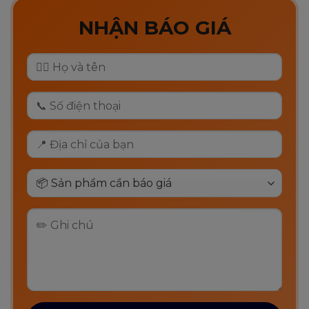
NHẬN BÁO GIÁ