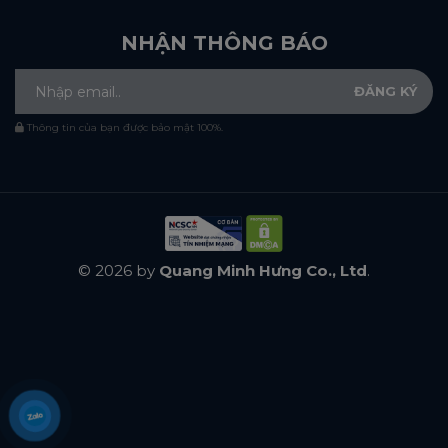
NHẬN THÔNG BÁO
Thông tin của bạn được bảo mật 100%.
© 2026 by
Quang Minh Hưng Co., Ltd
.