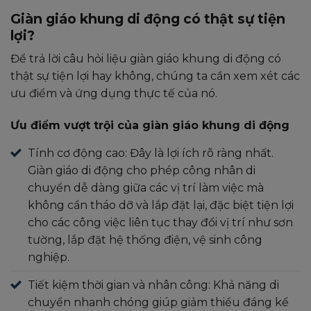
Giàn giáo khung di động có thật sự tiện
lợi?
Để trả lời câu hỏi liệu giàn giáo khung di động có
thật sự tiện lợi hay không, chúng ta cần xem xét các
ưu điểm và ứng dụng thực tế của nó.
Ưu điểm vượt trội của giàn giáo khung di động
Tính cơ động cao: Đây là lợi ích rõ ràng nhất.
Giàn giáo di động cho phép công nhân di
chuyển dễ dàng giữa các vị trí làm việc mà
không cần tháo dỡ và lắp đặt lại, đặc biệt tiện lợi
cho các công việc liên tục thay đổi vị trí như sơn
tường, lắp đặt hệ thống điện, vệ sinh công
nghiệp.
Tiết kiệm thời gian và nhân công: Khả năng di
chuyển nhanh chóng giúp giảm thiểu đáng kể