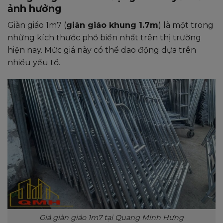
ảnh hưởng
Giàn giáo 1m7 (
giàn giáo khung 1.7m
) là một trong
những kích thước phổ biến nhất trên thị trường
hiện nay. Mức giá này có thể dao động dựa trên
nhiều yếu tố.
Giá giàn giáo 1m7 tại Quang Minh Hưng