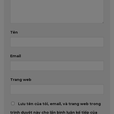
Tên
Email
Trang web
Lưu tên của tôi, email, và trang web trong
trình duyệt này cho lần bình luận kế tiếp của