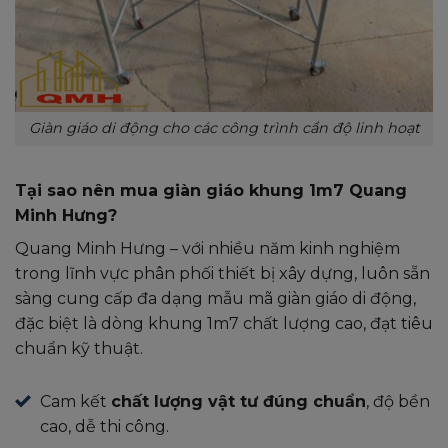
Giàn giáo di động cho các công trình cần độ linh hoạt
Tại sao nên mua giàn giáo khung 1m7 Quang
Minh Hưng?
Quang Minh Hưng – với nhiều năm kinh nghiệm
trong lĩnh vực phân phối thiết bị xây dựng, luôn sẵn
sàng cung cấp đa dạng mẫu mã giàn giáo di động,
đặc biệt là dòng khung 1m7 chất lượng cao, đạt tiêu
chuẩn kỹ thuật.
Cam kết
chất lượng vật tư đúng chuẩn
, độ bền
cao, dễ thi công.