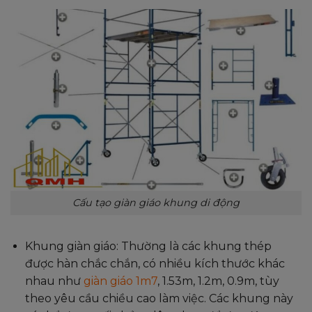
Cấu tạo giàn giáo khung di động
Khung giàn giáo: Thường là các khung thép
được hàn chắc chắn, có nhiều kích thước khác
nhau như
giàn giáo 1m7
, 1.53m, 1.2m, 0.9m, tùy
theo yêu cầu chiều cao làm việc. Các khung này