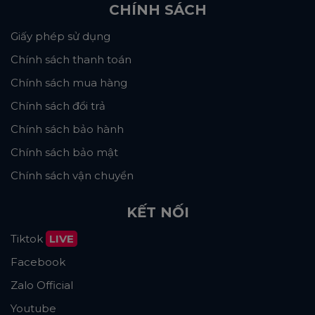
CHÍNH SÁCH
Giấy phép sử dụng
Chính sách thanh toán
Chính sách mua hàng
Chính sách đổi trả
Chính sách bảo hành
Chính sách bảo mật
Chính sách vận chuyển
KẾT NỐI
Tiktok
LIVE
Facebook
Zalo Official
Youtube