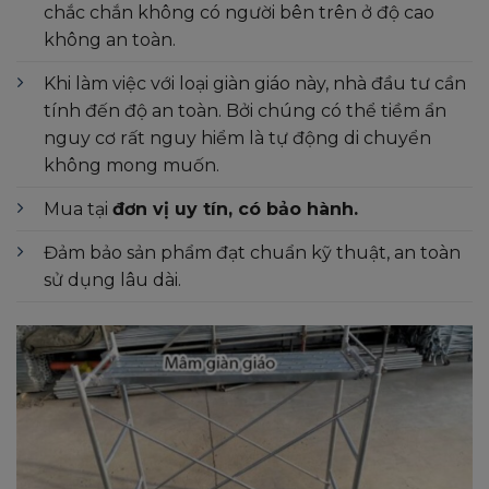
chắc chắn không có người bên trên ở độ cao
không an toàn.
Khi làm việc với loại giàn giáo này, nhà đầu tư cần
tính đến độ an toàn. Bởi chúng có thể tiềm ẩn
nguy cơ rất nguy hiểm là tự động di chuyển
không mong muốn.
Mua tại
đơn vị uy tín, có bảo hành.
Đảm bảo sản phẩm đạt chuẩn kỹ thuật, an toàn
sử dụng lâu dài.