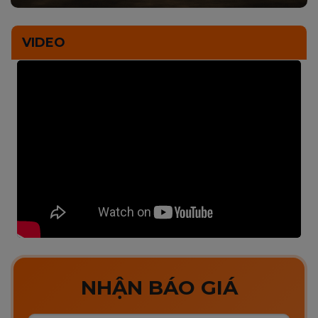
VIDEO
NHẬN BÁO GIÁ