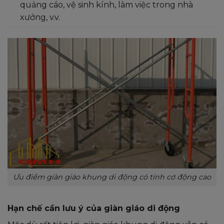
quảng cáo, vệ sinh kính, làm việc trong nhà
xưởng, v.v.
Ưu điểm giàn giáo khung di động có tính cơ động cao
Hạn chế cần lưu ý của giàn giáo di động