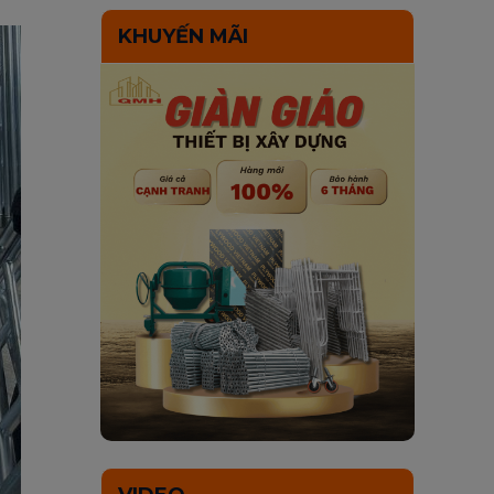
KHUYẾN MÃI