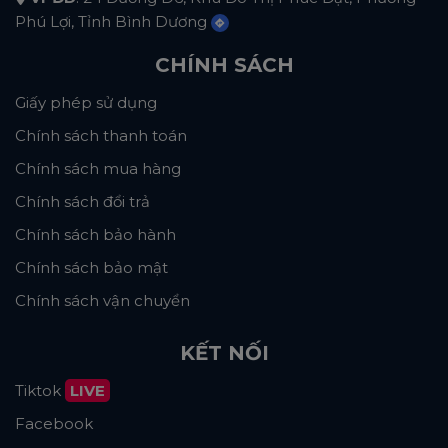
Phú Lợi, Tỉnh Bình Dương
CHÍNH SÁCH
Giấy phép sử dụng
Chính sách thanh toán
Chính sách mua hàng
Chính sách đổi trả
Chính sách bảo hành
Chính sách bảo mật
Chính sách vận chuyển
KẾT NỐI
Tiktok
LIVE
Facebook