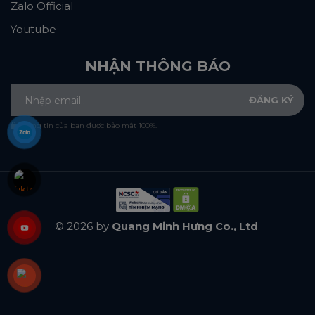
Zalo Official
Youtube
NHẬN THÔNG BÁO
Thông tin của bạn được bảo mật 100%.
© 2026 by
Quang Minh Hưng Co., Ltd
.