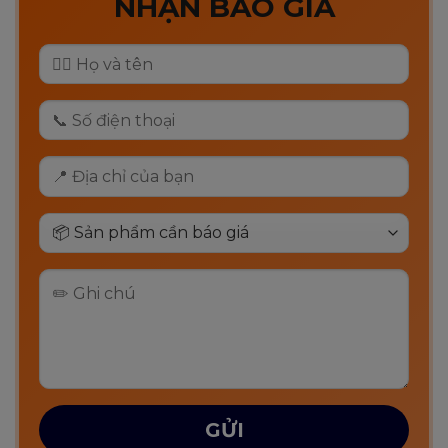
NHẬN BÁO GIÁ