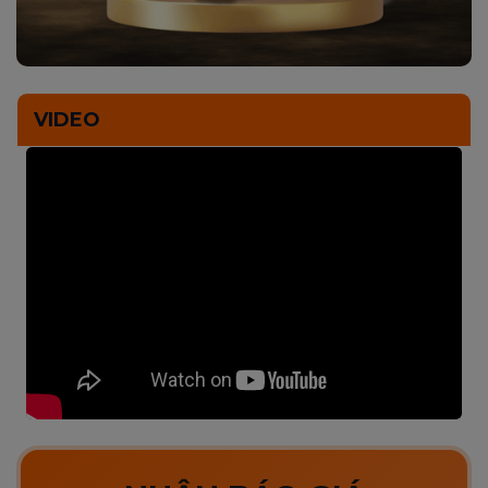
VIDEO