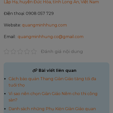
Lập Hạ, huyện Đức Hòa, tỉnh Long An, Việt Nam
Điện thoại: 0908 057 729
Website:
quangminhhung.com
Email:
quangminhhung.co@gmail.com
Đánh giá nội dung
Bài viết liên quan
Cách bảo quản Thang Giàn Giáo tăng tối đa
tuổi thọ
Vì sao nên chọn Giàn Giáo Nêm cho thi công
sàn?
Danh sách những Phụ Kiện Giàn Giáo quan