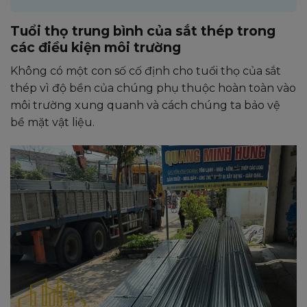
Tuổi thọ trung bình của sắt thép trong
các điều kiện môi trường
Không có một con số cố định cho tuổi thọ của sắt
thép vì độ bền của chúng phụ thuộc hoàn toàn vào
môi trường xung quanh và cách chúng ta bảo vệ
bề mặt vật liệu.