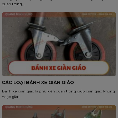
quan trọng,...
CÁC LOẠI BÁNH XE GIÀN GIÁO
Bánh xe giàn giáo là phụ kiện quan trọng giúp giàn giáo khung
hoặc giàn...