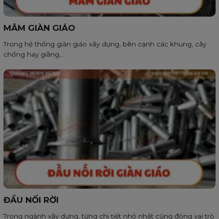
MÂM GIÀN GIÁO
Trong hệ thống giàn giáo xây dựng, bên cạnh các khung, cây
chống hay giằng,...
ĐẦU NỐI RỜI
Trong ngành xây dựng, từng chi tiết nhỏ nhất cũng đóng vai trò