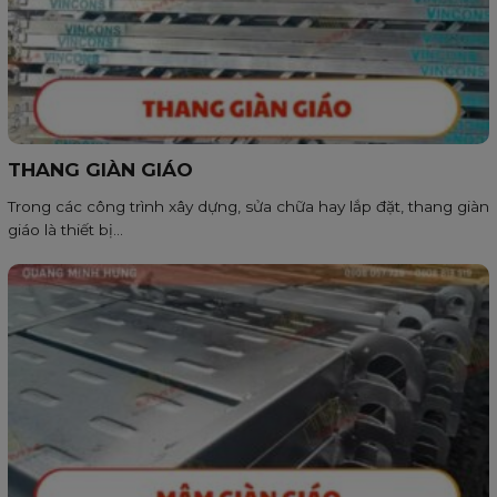
THANG GIÀN GIÁO
Trong các công trình xây dựng, sửa chữa hay lắp đặt, thang giàn
giáo là thiết bị...