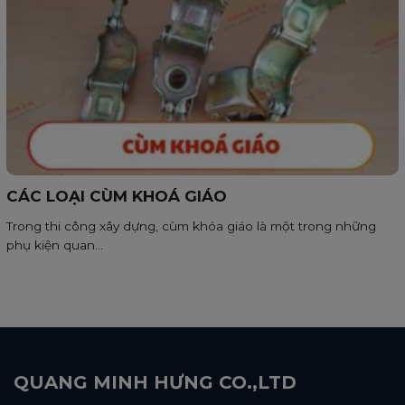
CÁC LOẠI CÙM KHOÁ GIÁO
Trong thi công xây dựng, cùm khóa giáo là một trong những
phụ kiện quan...
QUANG MINH HƯNG CO.,LTD