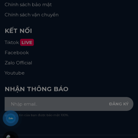
Chính sách bảo mật
Chính sách vận chuyển
KẾT NỐI
Tiktok
LIVE
Facebook
Zalo Official
Youtube
NHẬN THÔNG BÁO
Thông tin của bạn được bảo mật 100%.