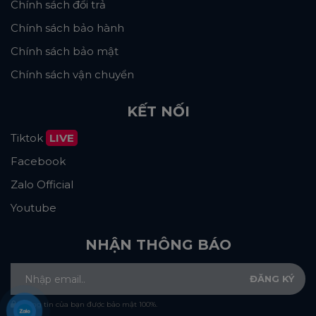
Chính sách đổi trả
Chính sách bảo hành
Chính sách bảo mật
Chính sách vận chuyển
KẾT NỐI
Tiktok
LIVE
Facebook
Zalo Official
Youtube
NHẬN THÔNG BÁO
Thông tin của bạn được bảo mật 100%.