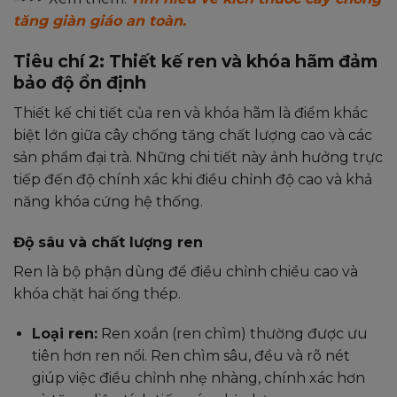
tăng giàn giáo an toàn.
Tiêu chí 2: Thiết kế ren và khóa hãm đảm
bảo độ ổn định
Thiết kế chi tiết của ren và khóa hãm là điểm khác
biệt lớn giữa cây chống tăng chất lượng cao và các
sản phẩm đại trà. Những chi tiết này ảnh hưởng trực
tiếp đến độ chính xác khi điều chỉnh độ cao và khả
năng khóa cứng hệ thống.
Độ sâu và chất lượng ren
Ren là bộ phận dùng để điều chỉnh chiều cao và
khóa chặt hai ống thép.
Loại ren:
Ren xoắn (ren chìm) thường được ưu
tiên hơn ren nổi. Ren chìm sâu, đều và rõ nét
giúp việc điều chỉnh nhẹ nhàng, chính xác hơn