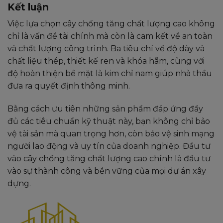
Kết luận
Việc lựa chọn cây chống tăng chất lượng cao không
chỉ là vấn đề tài chính mà còn là cam kết về an toàn
và chất lượng công trình. Ba tiêu chí về độ dày và
chất liệu thép, thiết kế ren và khóa hãm, cùng với
độ hoàn thiện bề mặt là kim chỉ nam giúp nhà thầu
đưa ra quyết định thông minh.
Bằng cách ưu tiên những sản phẩm đáp ứng đầy
đủ các tiêu chuẩn kỹ thuật này, bạn không chỉ bảo
vệ tài sản mà quan trọng hơn, còn bảo vệ sinh mạng
người lao động và uy tín của doanh nghiệp. Đầu tư
vào cây chống tăng chất lượng cao chính là đầu tư
vào sự thành công và bền vững của mọi dự án xây
dựng.