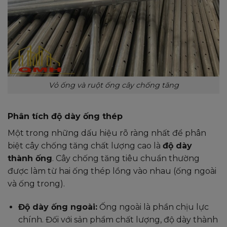
Vỏ ống và ruột ống cây chống tăng
Phân tích độ dày ống thép
Một trong những dấu hiệu rõ ràng nhất để phân
biệt cây chống tăng chất lượng cao là
độ dày
thành ống
. Cây chống tăng tiêu chuẩn thường
được làm từ hai ống thép lồng vào nhau (ống ngoài
và ống trong).
Độ dày ống ngoài:
Ống ngoài là phần chịu lực
chính. Đối với sản phẩm chất lượng, độ dày thành