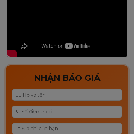
NHẬN BÁO GIÁ