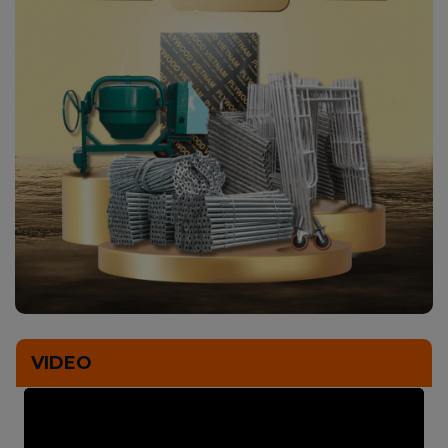
VIDEO