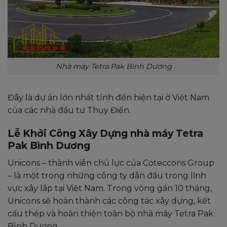
Nhà máy Tetra Pak Bình Dương
Đây là dự án lớn nhất tính đến hiện tại ở Việt Nam
của các nhà đầu tư Thụy Điển.
Lễ Khởi Công Xây Dựng nhà máy Tetra
Pak Bình Dương
Unicons – thành viên chủ lực của Coteccons Group
– là một trong những công ty dẫn đầu trong lĩnh
vực xây lắp tại Việt Nam. Trong vòng gần 10 tháng,
Unicons sẽ hoàn thành các công tác xây dựng, kết
cấu thép và hoàn thiện toàn bộ nhà máy Tetra Pak
Bình Dương.