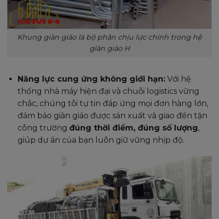
Khung giàn giáo là bộ phận chịu lực chính trong hệ
giàn giáo H
Năng lực cung ứng không giới hạn:
Với hệ
thống nhà máy hiện đại và chuỗi logistics vững
chắc, chúng tôi tự tin đáp ứng mọi đơn hàng lớn,
đảm bảo giàn giáo được sản xuất và giao đến tận
công trường
đúng thời điểm, đúng số lượng
,
giúp dự án của bạn luôn giữ vững nhịp độ.