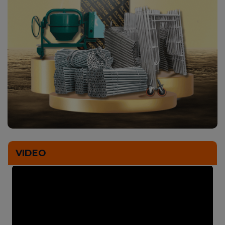
VIDEO