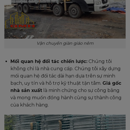
Vận chuyển giàn giáo nêm
Mối quan hệ đối tác chiến lược:
Chúng tôi
không chỉ là nhà cung cấp. Chúng tôi xây dựng
mối quan hệ đối tác dài hạn dựa trên sự minh
bạch, uy tín và hỗ trợ kỹ thuật tận tâm.
Giá gốc
nhà sản xuất
là minh chứng cho sự công bằng
và mong muốn đồng hành cùng sự thành công
của khách hàng.