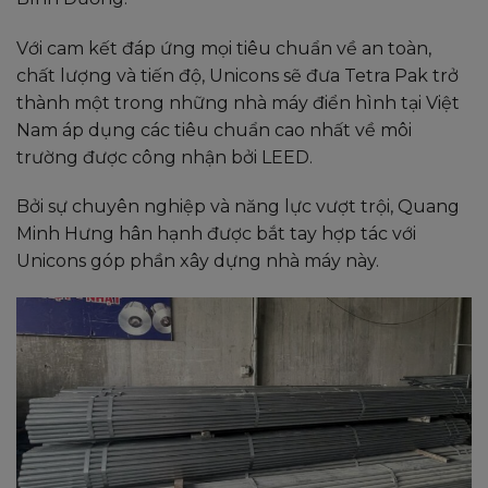
Với cam kết đáp ứng mọi tiêu chuẩn về an toàn,
chất lượng và tiến độ, Unicons sẽ đưa Tetra Pak trở
thành một trong những nhà máy điển hình tại Việt
Nam áp dụng các tiêu chuẩn cao nhất về môi
trường được công nhận bởi LEED.
Bởi sự chuyên nghiệp và năng lực vượt trội, Quang
Minh Hưng hân hạnh được bắt tay hợp tác với
Unicons góp phần xây dựng nhà máy này.