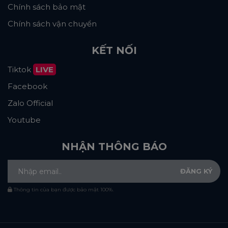
Chính sách bảo mật
Chính sách vận chuyển
KẾT NỐI
Tiktok
LIVE
Facebook
Zalo Official
Youtube
NHẬN THÔNG BÁO
Thông tin của bạn được bảo mật 100%.