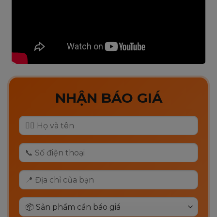
NHẬN BÁO GIÁ