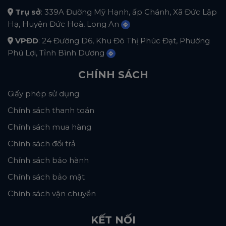
Trụ sở
: 339A Đường Mỹ Hạnh, ấp Chánh, Xã Đức Lập
Hạ, Huyện Đức Hoà, Long An
VPĐD
: 24 Đường D6, Khu Đô Thị Phúc Đạt, Phường
Phú Lợi, Tỉnh Bình Dương
CHÍNH SÁCH
Giấy phép sử dụng
Chính sách thanh toán
Chính sách mua hàng
Chính sách đổi trả
Chính sách bảo hành
Chính sách bảo mật
Chính sách vận chuyển
KẾT NỐI