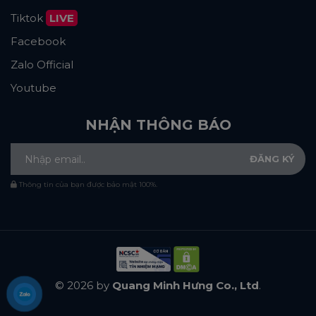
Tiktok
LIVE
Facebook
Zalo Official
Youtube
NHẬN THÔNG BÁO
Thông tin của bạn được bảo mật 100%.
© 2026 by
Quang Minh Hưng Co., Ltd
.