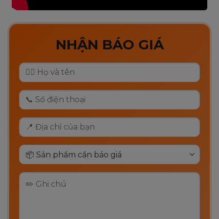
NHẬN BÁO GIÁ