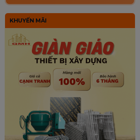
KHUYẾN MÃI