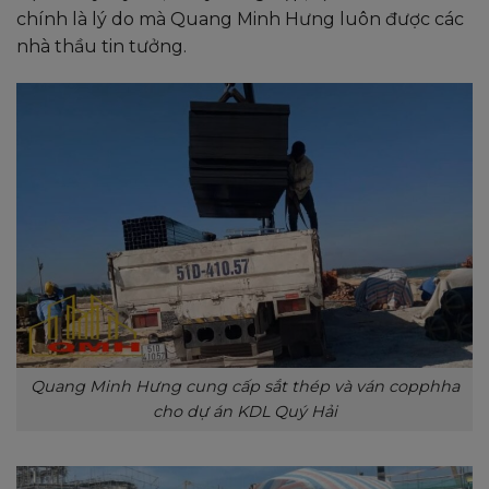
chính là lý do mà Quang Minh Hưng luôn được các
nhà thầu tin tưởng.
Quang Minh Hưng cung cấp sắt thép và ván copphha
cho dự án KDL Quý Hải