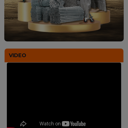
VIDEO