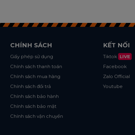
CHÍNH SÁCH
KẾT NỐI
Giấy phép sử dụng
Tiktok
LIVE
Chính sách thanh toán
Facebook
Chính sách mua hàng
Zalo Official
Chính sách đổi trả
Youtube
Chính sách bảo hành
Chính sách bảo mật
Chính sách vận chuyển