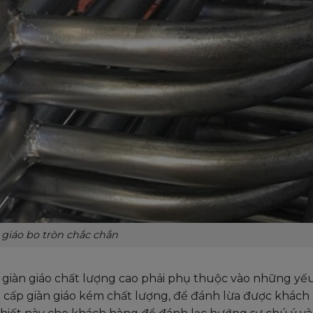
 giáo bo tròn chắc chắn
 giàn giáo chất lượng cao phải phụ thuộc vào những yếu
g cấp giàn giáo kém chất lượng, để đánh lừa được khách