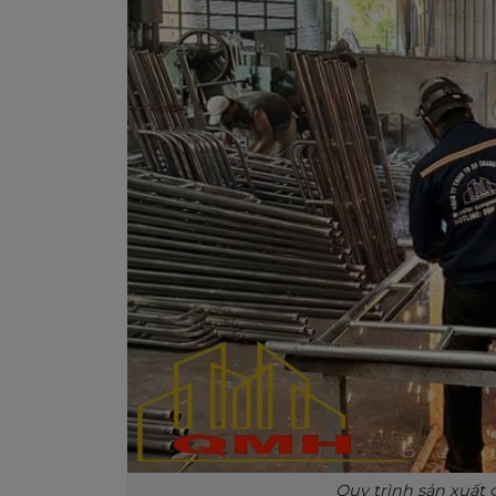
Quy trình sản xuất