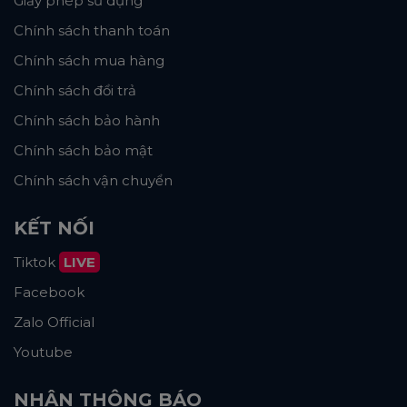
Giấy phép sử dụng
Chính sách thanh toán
Chính sách mua hàng
Chính sách đổi trả
Chính sách bảo hành
Chính sách bảo mật
Chính sách vận chuyển
KẾT NỐI
Tiktok
LIVE
Facebook
Zalo Official
Youtube
NHẬN THÔNG BÁO