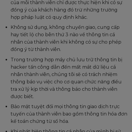
của mỗi thành viên chỉ được thực hiện khi có sự
đồng ý của khách hàng đó trừ những trường
hợp pháp luật có quy định khác.
Không sử dụng, không chuyển giao, cung cấp
hay tiết lộ cho bên thứ 3 nào về thông tin cá
nhân của thành viên khi không có sự cho phép
đồng ý từ thành viên.
Trong trường hợp máy chủ lưu trữ thông tin bị
hacker tấn công dẫn đến mất mát dữ liệu cá
nhân thành viên, chúng tôi sẽ có trách nhiệm
thông báo vụ việc cho cơ quan chức năng điều
tra xử lý kịp thời và thông báo cho thành viên
được biết.
Bảo mật tuyệt đối mọi thông tin giao dịch trực
tuyến của thành viên bao gồm thông tin hóa đơn
kế toán chứng từ số hóa.
Khi phát hiện thông tin cá nhân của mình bị sử