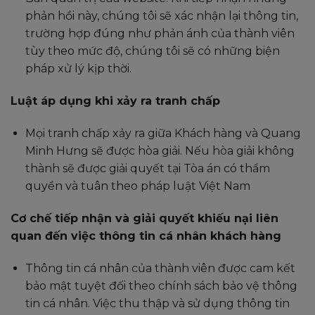
phản hồi này, chúng tôi sẽ xác nhận lại thông tin,
trường hợp đúng như phản ánh của thành viên
tùy theo mức độ, chúng tôi sẽ có những biện
pháp xử lý kịp thời.
Luật áp dụng khi xảy ra tranh chấp
Mọi tranh chấp xảy ra giữa Khách hàng và Quang
Minh Hưng sẽ được hòa giải. Nếu hòa giải không
thành sẽ được giải quyết tại Tòa án có thẩm
quyền và tuân theo pháp luật Việt Nam
Cơ chế tiếp nhận và giải quyết khiếu nại liên
quan đến việc thông tin cá nhân khách hàng
Thông tin cá nhân của thành viên được cam kết
bảo mật tuyệt đối theo chính sách bảo vệ thông
tin cá nhân. Việc thu thập và sử dụng thông tin