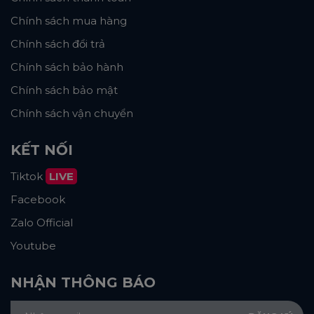
Chính sách mua hàng
Chính sách đổi trả
Chính sách bảo hành
Chính sách bảo mật
Chính sách vận chuyển
KẾT NỐI
Tiktok
LIVE
Facebook
Zalo Official
Youtube
NHẬN THÔNG BÁO