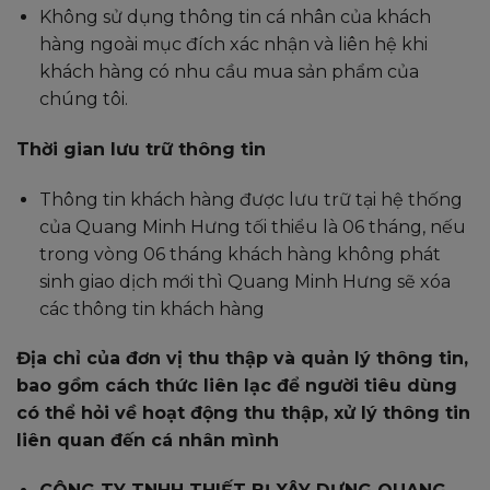
Không sử dụng thông tin cá nhân của khách
hàng ngoài mục đích xác nhận và liên hệ khi
khách hàng có nhu cầu mua sản phẩm của
chúng tôi.
Thời gian lưu trữ thông tin
Thông tin khách hàng được lưu trữ tại hệ thống
của Quang Minh Hưng tối thiểu là 06 tháng, nếu
trong vòng 06 tháng khách hàng không phát
sinh giao dịch mới thì Quang Minh Hưng sẽ xóa
các thông tin khách hàng
Địa chỉ của đơn vị thu thập và quản lý thông tin,
bao gồm cách thức liên lạc để người tiêu dùng
có thể hỏi về hoạt động thu thập, xử lý thông tin
liên quan đến cá nhân mình