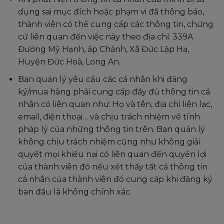
dụng sai mục đích hoặc phạm vi đã thông báo,
thành viên có thể cung cấp các thông tin, chứng
cứ liên quan đến việc này theo địa chỉ: 339A
Đường Mỹ Hạnh, ấp Chánh, Xã Đức Lập Hạ,
Huyện Đức Hoà, Long An.
Ban quản lý yêu cầu các cá nhân khi đăng
ký/mua hàng phải cung cấp đầy đủ thông tin cá
nhân có liên quan như: Họ và tên, địa chỉ liên lạc,
email, điện thoại… và chịu trách nhiệm về tính
pháp lý của những thông tin trên. Ban quản lý
không chịu trách nhiệm cũng như không giải
quyết mọi khiếu nại có liên quan đến quyền lợi
của thành viên đó nếu xét thấy tất cả thông tin
cá nhân của thành viên đó cung cấp khi đăng ký
ban đầu là không chính xác.