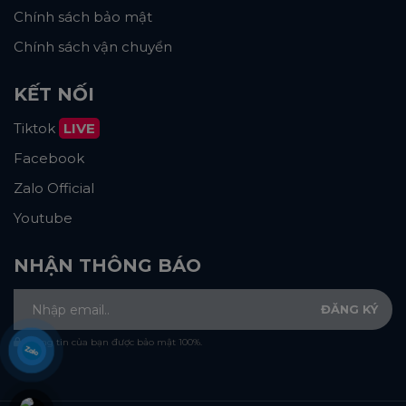
Chính sách bảo mật
Chính sách vận chuyển
KẾT NỐI
Tiktok
LIVE
Facebook
Zalo Official
Youtube
NHẬN THÔNG BÁO
Thông tin của bạn được bảo mật 100%.